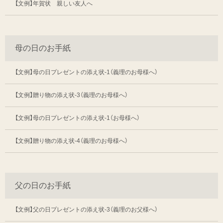
【文例】年賀状 親しい友人へ
母の日のお手紙
【文例】母の日プレゼントの添え状-1（義理のお母様へ）
【文例】贈り物の添え状-3（義理のお母様へ）
【文例】母の日プレゼントの添え状-1（お母様へ）
【文例】贈り物の添え状-4（義理のお母様へ）
父の日のお手紙
【文例】父の日プレゼントの添え状-3（義理のお父様へ）