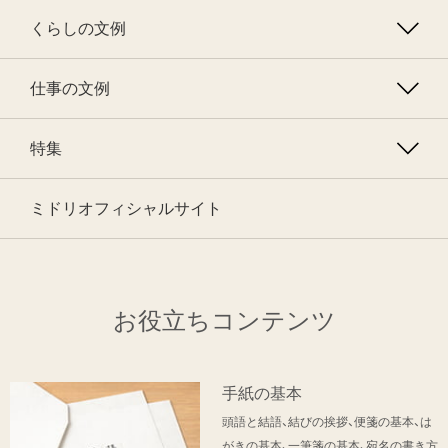
くらしの文例
仕事の文例
特集
ミドリオフィシャルサイト
お役立ちコンテンツ
手紙の基本
頭語と結語、結びの挨拶、便箋の基本、は
がきの基本、一筆箋の基本、宛名の書き方