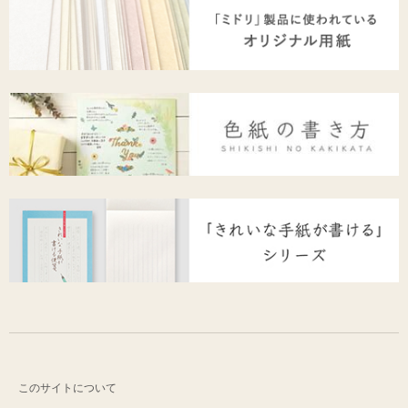
このサイトについて