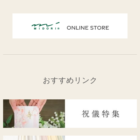
おすすめリンク