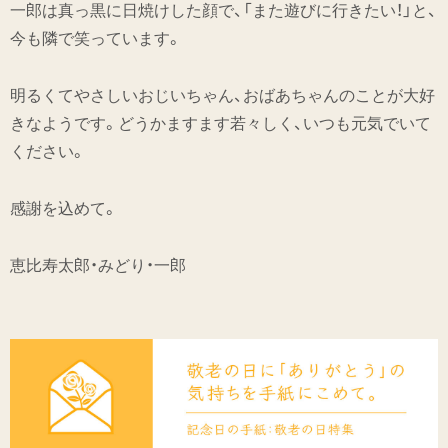
一郎は真っ黒に日焼けした顔で、「また遊びに行きたい！」と、
今も隣で笑っています。
明るくてやさしいおじいちゃん、おばあちゃんのことが大好
きなようです。どうかますます若々しく、いつも元気でいて
ください。
感謝を込めて。
恵比寿太郎・みどり・一郎