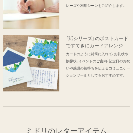
レーズや利用シーンをご紹介します。
「紙シリーズ」のポストカード
ですてきにカードアレンジ
カードのように封筒に入れて、お礼状や
挨拶状、イベントのご案内、記念日のお祝
いや感謝の気持ちを伝えるコミュニケー
ションツールとしてもおすすめです。
ミドリのレターアイテム