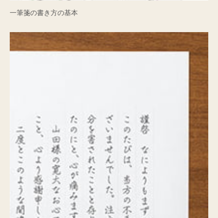
一筆箋の書き方の基本