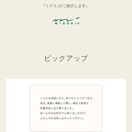
「ミドリ」がご紹介します。
ピックアップ