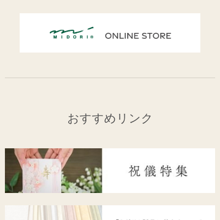
おすすめリンク