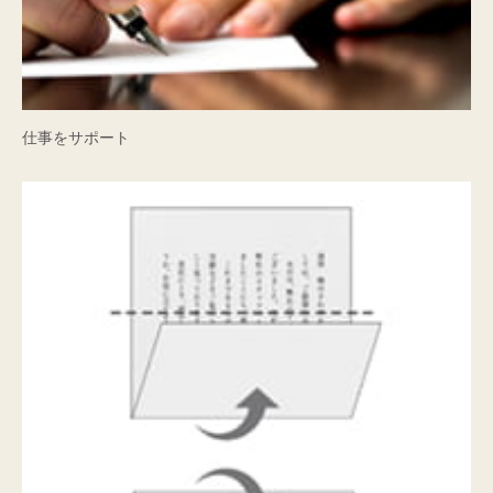
仕事をサポート