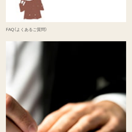
FAQ（よくあるご質問）