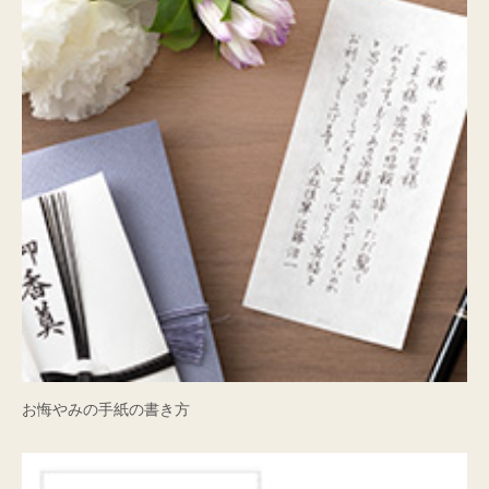
お悔やみの手紙の書き方