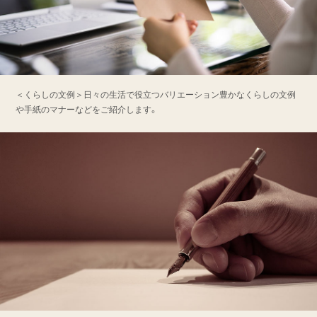
＜くらしの文例＞日々の生活で役立つバリエーション豊かなくらしの文例
や手紙のマナーなどをご紹介します。