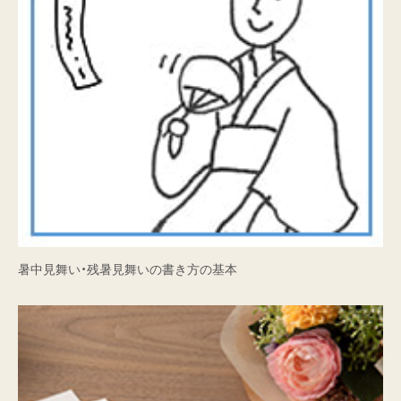
暑中見舞い・残暑見舞いの書き方の基本