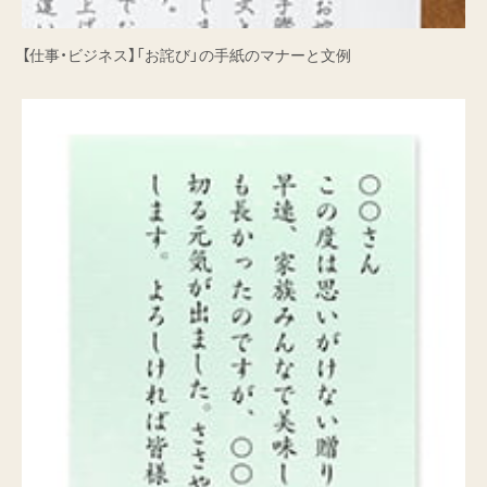
【仕事・ビジネス】「お詫び」の手紙のマナーと文例