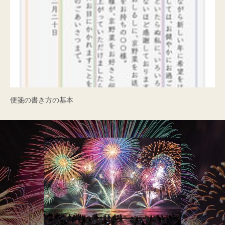
便箋の書き方の基本