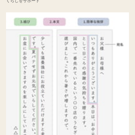
くらしをサポート