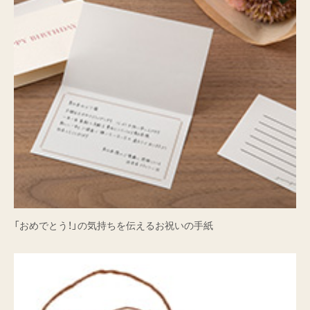
「おめでとう！」の気持ちを伝えるお祝いの手紙