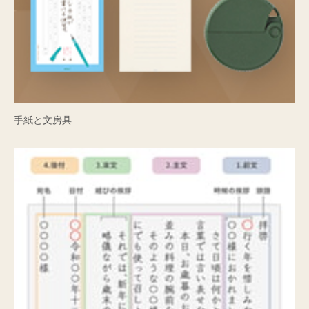
手紙と文房具