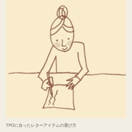
TPOに合ったレターアイテムの選び方