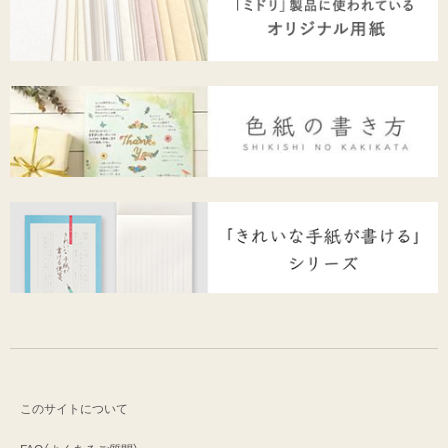
このサイトについて