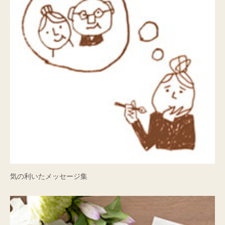
気の利いたメッセージ集