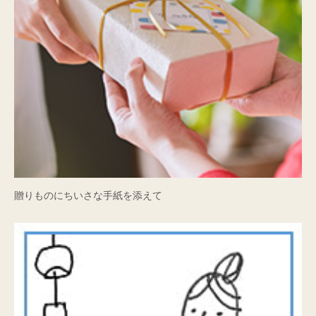
贈りものにちいさな手紙を添えて