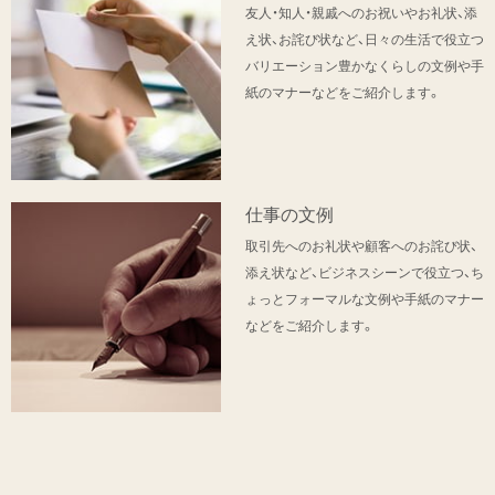
友人・知人・親戚へのお祝いやお礼状、添
え状、お詫び状など、日々の生活で役立つ
バリエーション豊かなくらしの文例や手
紙のマナーなどをご紹介します。
仕事の文例
取引先へのお礼状や顧客へのお詫び状、
添え状など、ビジネスシーンで役立つ、ち
ょっとフォーマルな文例や手紙のマナー
などをご紹介します。