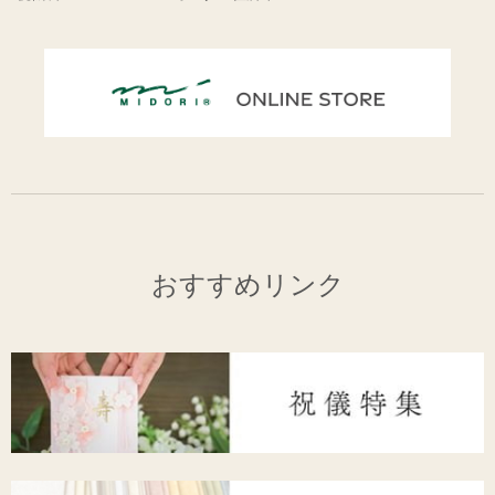
おすすめリンク