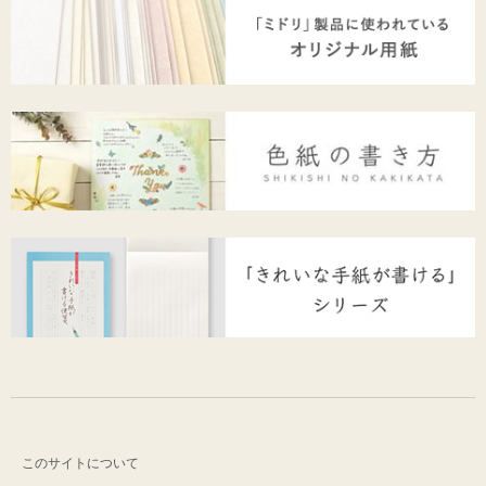
このサイトについて