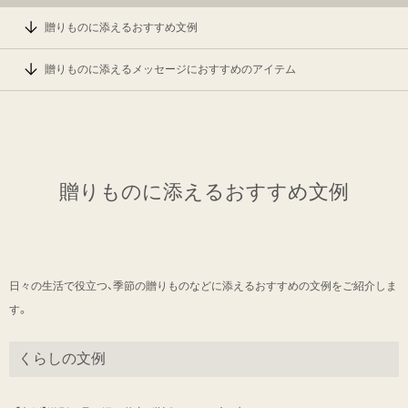
贈りものに添えるおすすめ文例
贈りものに添えるメッセージにおすすめのアイテム
贈りものに添えるおすすめ文例
日々の生活で役立つ、季節の贈りものなどに添えるおすすめの文例をご紹介しま
す。
くらしの文例