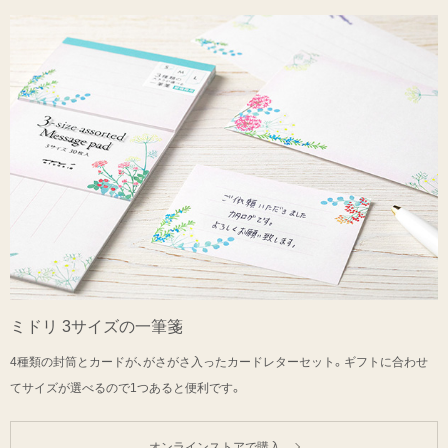
ミドリ 3サイズの一筆箋
4種類の封筒とカードが、がさがさ入ったカードレターセット。ギフトに合わせ
てサイズが選べるので1つあると便利です。
オンラインストアで購入