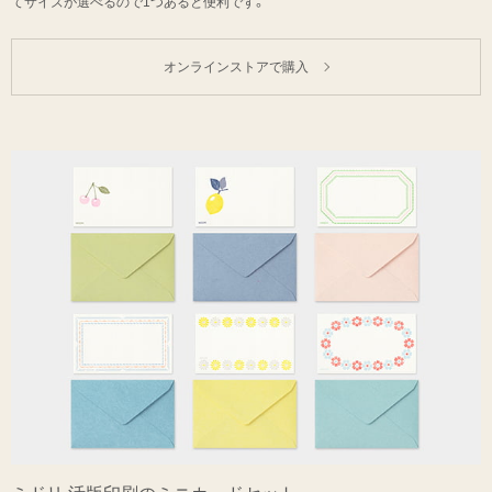
てサイズが選べるので1つあると便利です。
オンラインストアで購入