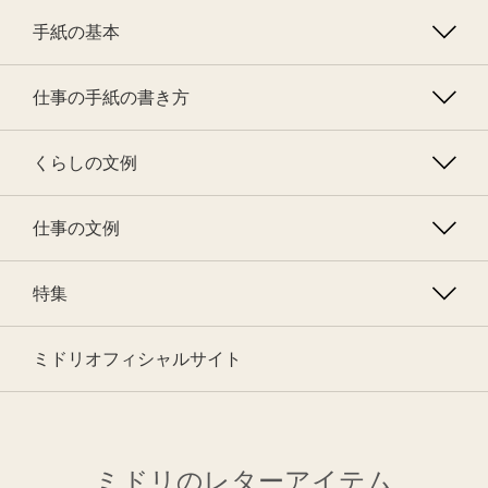
手紙の基本
仕事の手紙の書き方
くらしの文例
仕事の文例
特集
ミドリオフィシャルサイト
ミドリのレターアイテム