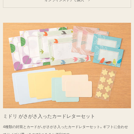
オンラインストアで購入
ミドリ がさがさ入ったカードレターセット
4種類の封筒とカードが、がさがさ入ったカードレターセット。ギフトに合わせ