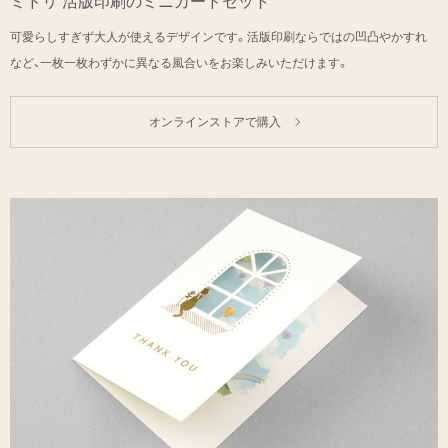
ミドリ 活版印刷のミニカードセット
可愛らしすぎず大人が使えるデザインです。活版印刷ならではの凹凸やかすれ
など、一枚一枚わずかに異なる風合いをお楽しみいただけます。
オンラインストアで購入