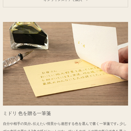
ミドリ 色を贈る一筆箋
自分や相手の気分、伝えたい情景から連想する色を選んで書く一筆箋です。少し