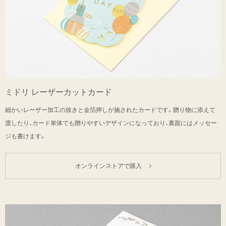
ミドリ レーザーカットカード
細かいレーザー加工の抜きと金箔押しが施されたカードです。贈り物に添えて
渡したり、カード単体でも贈りやすいデザインになっており、裏面にはメッセー
ジも書けます。
オンラインストアで購入