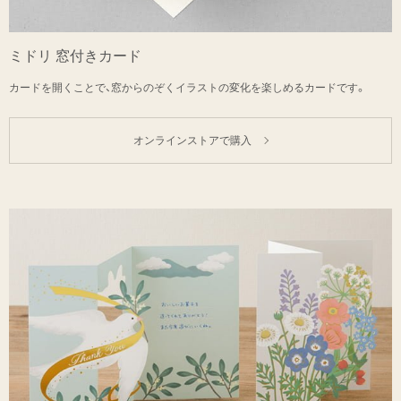
ミドリ 窓付きカード
カードを開くことで、窓からのぞくイラストの変化を楽しめるカードです。
オンラインストアで購入