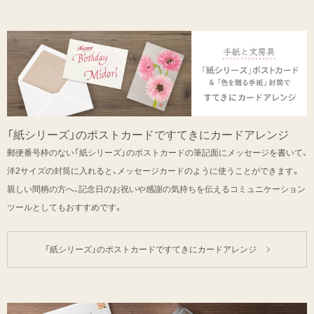
「紙シリーズ」のポストカードですてきにカードアレンジ
郵便番号枠のない「紙シリーズ」のポストカードの筆記面にメッセージを書いて、
洋2サイズの封筒に入れると、メッセージカードのように使うことができます。
親しい間柄の方へ、記念日のお祝いや感謝の気持ちを伝えるコミュニケーション
ツールとしてもおすすめです。
「紙シリーズ」のポストカードですてきにカードアレンジ