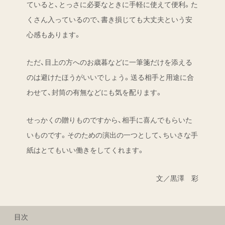
ていると、とっさに必要なときに手軽に使えて便利。た
くさん入っているので、書き損じても大丈夫という安
心感もあります。
ただ、目上の方へのお歳暮などに一筆箋だけを添える
のは避けたほうがいいでしょう。送る相手と用途に合
わせて、封筒の有無などにも気を配ります。
せっかくの贈りものですから、相手に喜んでもらいた
いものです。そのための演出の一つとして、ちいさな手
紙はとてもいい働きをしてくれます。
文／黒澤 彩
目次