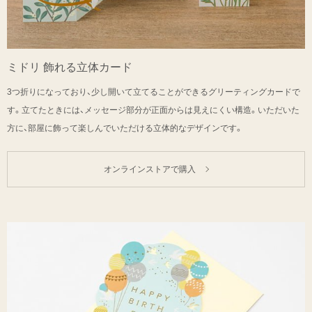
ミドリ 飾れる立体カード
3つ折りになっており、少し開いて立てることができるグリーティングカードで
す。立てたときには、メッセージ部分が正面からは見えにくい構造。いただいた
方に、部屋に飾って楽しんでいただける立体的なデザインです。
オンラインストアで購入