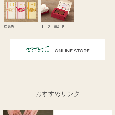
祝儀袋
オーダー住所印
おすすめリンク