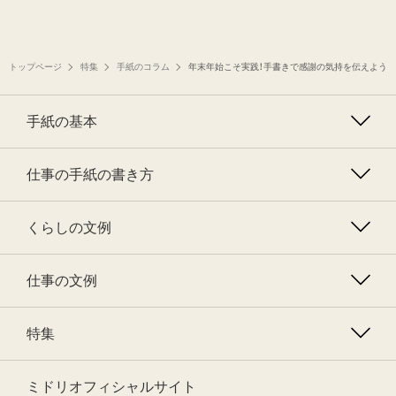
トップページ
特集
手紙のコラム
年末年始こそ実践！手書きで感謝の気持を伝えよう
手紙の基本
仕事の手紙の書き方
くらしの文例
仕事の文例
特集
ミドリオフィシャルサイト