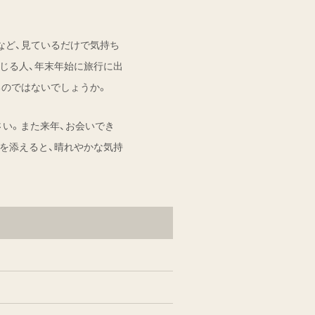
など、見ているだけで気持ち
じる人、年末年始に旅行に出
るのではないでしょうか。
さい。また来年、お会いでき
を添えると、晴れやかな気持