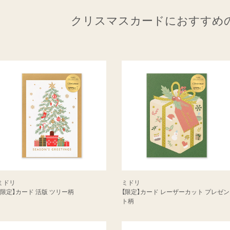
クリスマスカードに
おすすめ
ミドリ
ミドリ
【限定】カード 活版 ツリー柄
【限定】カード レーザーカット プレゼン
ト柄