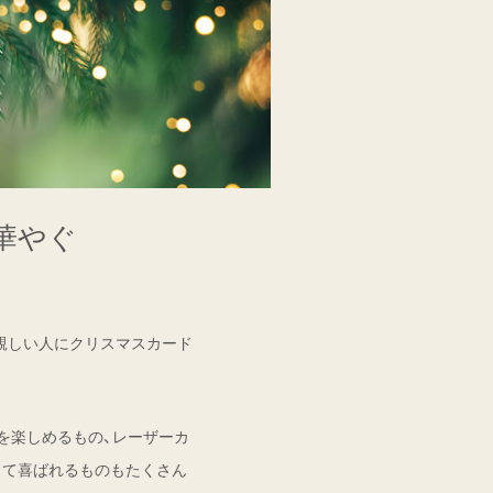
華やぐ
親しい人にクリスマスカード
を楽しめるもの、レーザーカ
して喜ばれるものもたくさん