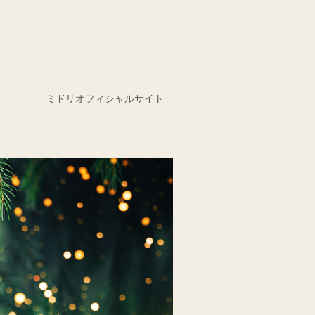
ミドリオフィシャルサイト