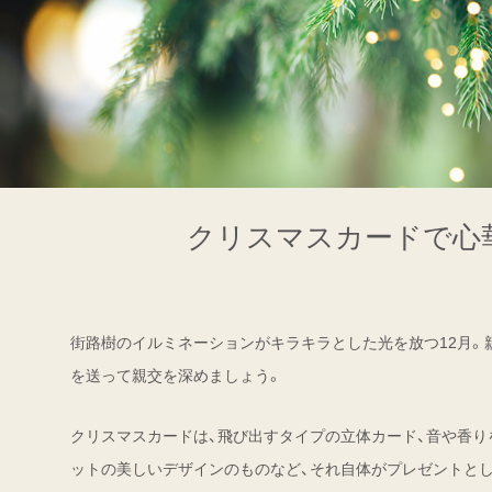
クリスマスカードで心
街路樹のイルミネーションがキラキラとした光を放つ12月。
を送って親交を深めましょう。
クリスマスカードは、飛び出すタイプの立体カード、音や香り
ットの美しいデザインのものなど、それ自体がプレゼントと