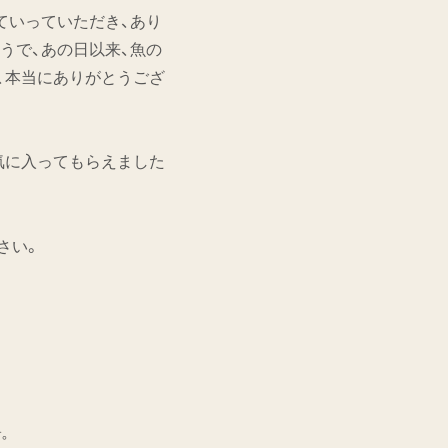
ていっていただき、あり
うで、あの日以来、魚の
、本当にありがとうござ
気に入ってもらえました
さい。
。