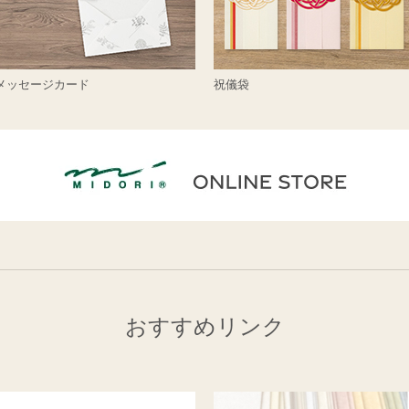
メッセージカード
祝儀袋
おすすめリンク