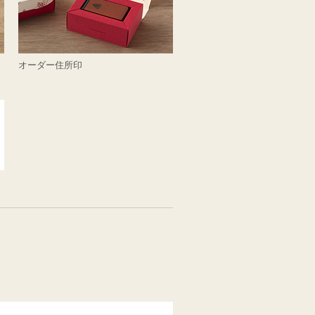
オーダー住所印