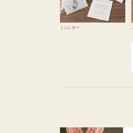
ミニレター