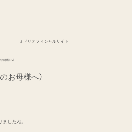
ミドリオフィシャルサイト
のお母様へ）
理のお母様へ）
りましたね。