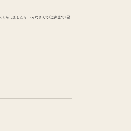
てもらえましたら、 ・みなさんで（ご家族で）召