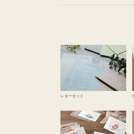
レターセット