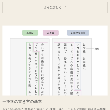
さらに詳しく
一筆箋の書き方の基本
お礼状や挨拶状、事務的な連絡など、便箋よりかしこまらず気軽に使える一筆箋