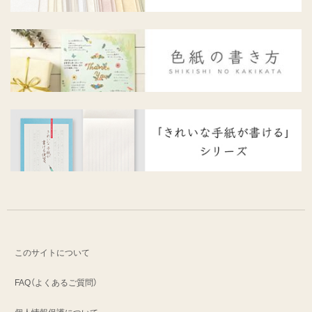
このサイトについて
FAQ（よくあるご質問）