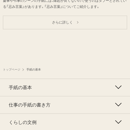
慶事や弔事のシーンの手紙には、縁起が良くないので使うのはタブーとされてい
る「忌み言葉」があります。「忌み言葉」についてご紹介します。
さらに詳しく
トップページ
手紙の基本
手紙の基本
仕事の手紙の書き方
くらしの文例