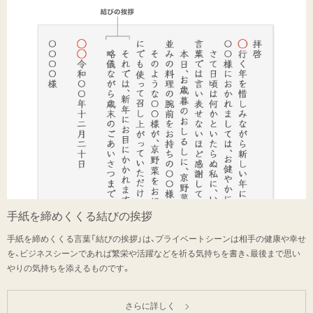
手紙を締めくくる結びの挨拶
手紙を締めくくる言葉「結びの挨拶」は、プライベートシーンは相手の健康や幸せ
を、ビジネスシーンであれば繁栄や活躍などを祈る気持ちを書き、最後まで思い
やりの気持ちを添えるものです。
さらに詳しく