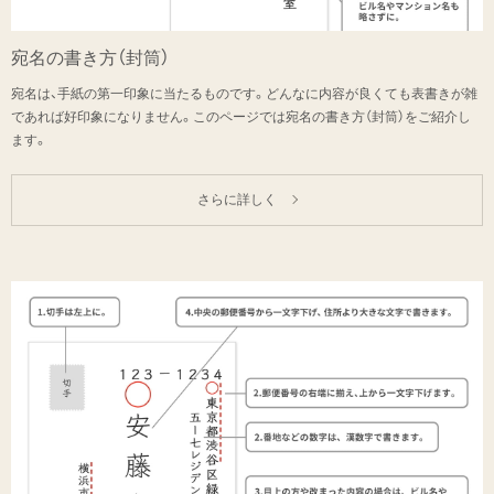
宛名の書き方（封筒）
宛名は、手紙の第一印象に当たるものです。どんなに内容が良くても表書きが雑
であれば好印象になりません。このページでは宛名の書き方（封筒）をご紹介し
ます。
さらに詳しく