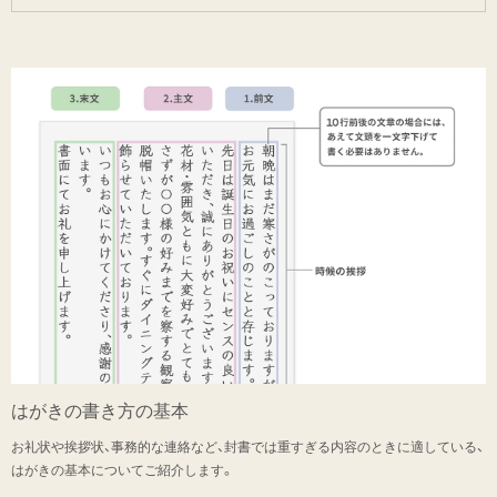
はがきの書き方の基本
お礼状や挨拶状、事務的な連絡など、封書では重すぎる内容のときに適している、
はがきの基本についてご紹介します。