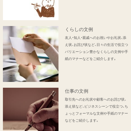
くらしの文例
友人・知人・親戚へのお祝いやお礼状、添
え状、お詫び状など、日々の生活で役立つ
バリエーション豊かなくらしの文例や手
紙のマナーなどをご紹介します。
仕事の文例
取引先へのお礼状や顧客へのお詫び状、
添え状など、ビジネスシーンで役立つ、ち
ょっとフォーマルな文例や手紙のマナー
などをご紹介します。