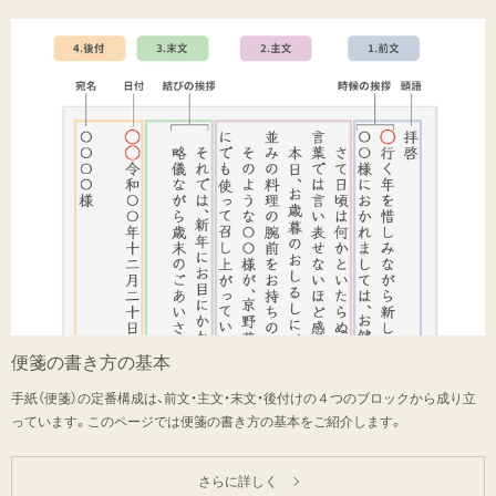
便箋の書き方の基本
手紙（便箋）の定番構成は、前文・主文・末文・後付けの４つのブロックから成り立
っています。このページでは便箋の書き方の基本をご紹介します。
さらに詳しく