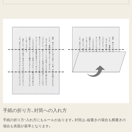
手紙の折り方、
封筒への入れ方
手紙の折り方・入れ方にもルールがあります。封筒は、縦書きの場合も横書きの
場合も表面が基準となります。