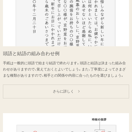
頭語と結語の組み合わせ例
手紙は一般的に頭語で始まり結語で終わります。頭語と結語は決まった組み合
わせがありますので、覚えておくとよいでしょう。また、丁寧度によってさまざ
まな種類がありますので、相手との関係や内容に合ったものを選びましょう。
さらに詳しく