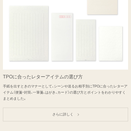
TPOに合った
レターアイテムの選び方
手紙を出すときのマナーとして、シーンや送るお相手別にTPOに合ったレターア
イテム（便箋・封筒、一筆箋、はがき、カード）の選び方とポイントをわかりやすく
まとめました。
さらに詳しく