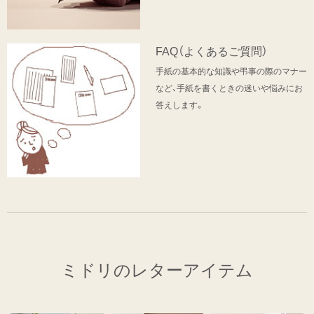
FAQ（よくあるご質問）
手紙の基本的な知識や弔事の際のマナー
など、手紙を書くときの迷いや悩みにお
答えします。
ミドリのレターアイテム