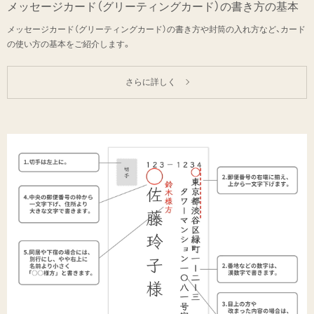
メッセージカード
（グリーティングカード）の
書き方の基本
メッセージカード（グリーティングカード）の書き方や封筒の入れ方など、カード
の使い方の基本をご紹介します。
さらに詳しく