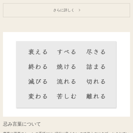
さらに詳しく
忌み言葉について