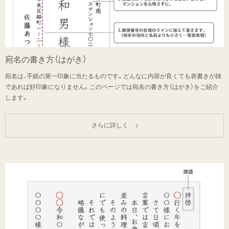
宛名の書き方（はがき）
宛名は、手紙の第一印象に当たるものです。どんなに内容が良くても表書きが雑
であれば好印象になりません。このページでは宛名の書き方（はがき）をご紹介
します。
さらに詳しく