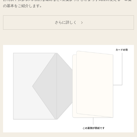
の基本をご紹介します。
さらに詳しく