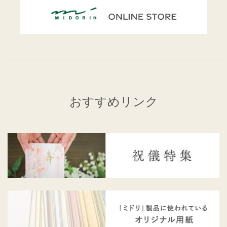
おすすめリンク