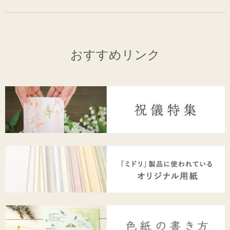
おすすめリンク