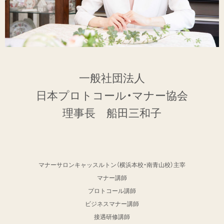
一般社団法人
日本プロトコール・マナー協会
理事長 船田三和子
マナーサロンキャッスルトン（横浜本校・南青山校）主宰
マナー講師
プロトコール講師
ビジネスマナー講師
接遇研修講師