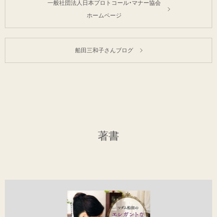
一般社団法人日本プロトコール・マナー協会
ホームページ
船田三和子さんブログ
著書