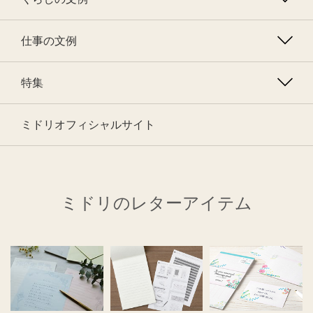
仕事の文例
特集
ミドリオフィシャルサイト
ミドリのレターアイテム