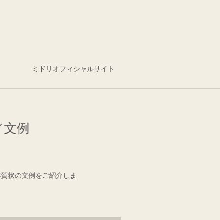
ミドリオフィシャルサイト
／文例
年賀状の文例をご紹介しま