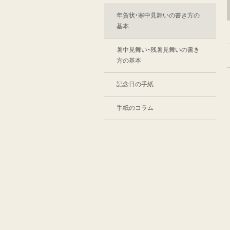
年賀状・寒中見舞いの書き方の
基本
暑中見舞い・残暑見舞いの書き
方の基本
記念日の手紙
手紙のコラム