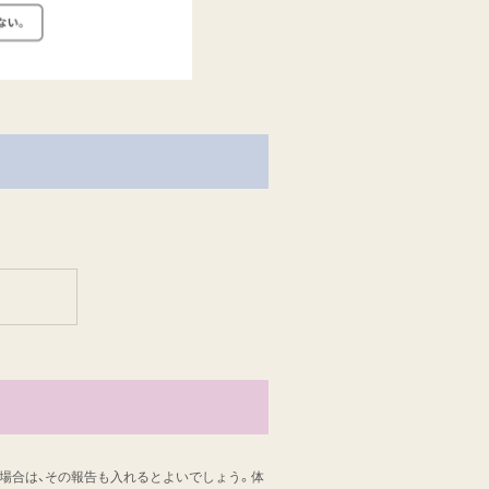
場合は、その報告も入れるとよいでしょう。体