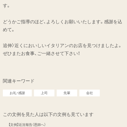
す。
どうかご指導のほど、よろしくお願いいたします。感謝を込
めて。
追伸〉近くにおいしいイタリアンのお店を見つけましたよ。
ぜひまたお食事、ご一緒させて下さい！
関連キーワード
お礼・感謝
上司
先輩
会社
この文例を見た人は以下の文例も見ています
【文例】近況報告（恩師へ）