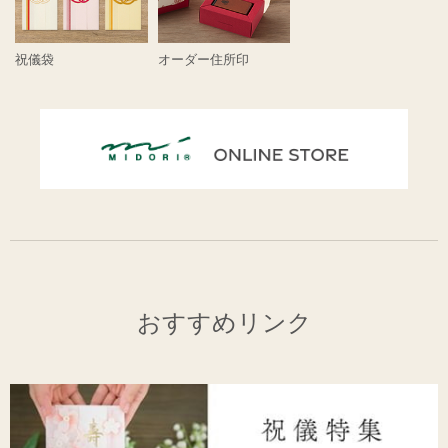
祝儀袋
オーダー住所印
おすすめリンク