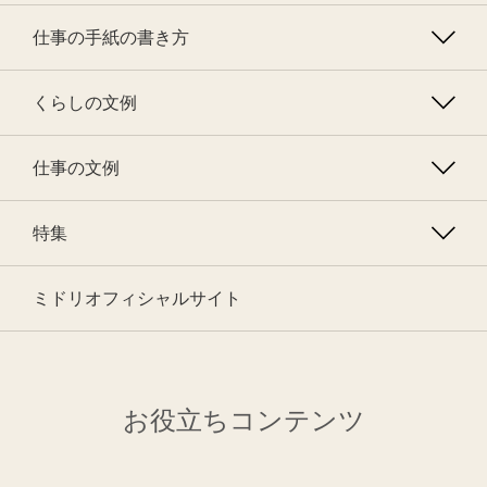
仕事の手紙の書き方
くらしの文例
仕事の文例
特集
ミドリオフィシャルサイト
お役立ちコンテンツ