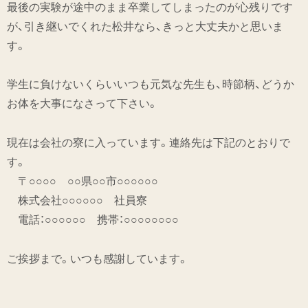
最後の実験が途中のまま卒業してしまったのが心残りです
が、引き継いでくれた松井なら、きっと大丈夫かと思いま
す。
学生に負けないくらいいつも元気な先生も、時節柄、どうか
お体を大事になさって下さい。
現在は会社の寮に入っています。連絡先は下記のとおりで
す。
〒○○○○ ○○県○○市○○○○○○
株式会社○○○○○○ 社員寮
電話：○○○○○○ 携帯：○○○○○○○○
ご挨拶まで。いつも感謝しています。