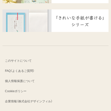
このサイトについて
FAQ（よくあるご質問）
個人情報保護について
Cookieポリシー
企業情報（株式会社デザインフィル）