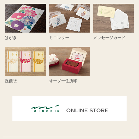
はがき
ミニレター
メッセージカード
祝儀袋
オーダー住所印