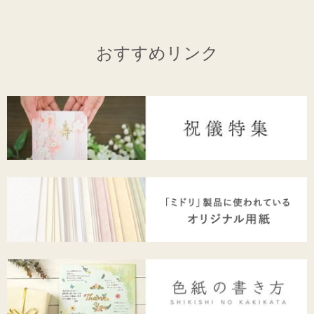
おすすめリンク