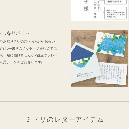
らしをサポート
やお知り合いの方へお祝いやお弔い
きに、手書きのメッセージを添えて気
も一緒に届けませんか？役立つフレー
利用シーンをご紹介します。
ミドリのレターアイテム