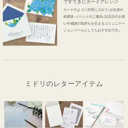
ですてきにカードアレンジ
カードのように封筒に入れて、お礼状や
挨拶状、イベントのご案内、記念日のお祝
いや感謝の気持ちを伝えるコミュニケー
ションツールとしてもおすすめです。
ミドリのレターアイテム