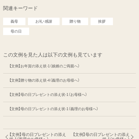
関連キーワード
義母
お礼・感謝
贈り物
挨拶
母の日
この文例を見た人は以下の文例も見ています
【文例】お年賀の添え状-1（娘婿のご両親へ）
【文例】贈り物の添え状-4（義理のお母様へ）
【文例】母の日プレゼントの添え状-1（お母様へ）
【文例】母の日プレゼントの添え状-1（義理のお母様へ）
【文例】母の日プレゼントの添え
【文例】母の日プレゼントの添え