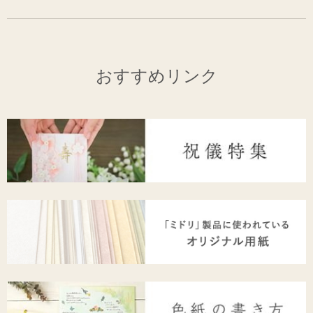
おすすめリンク