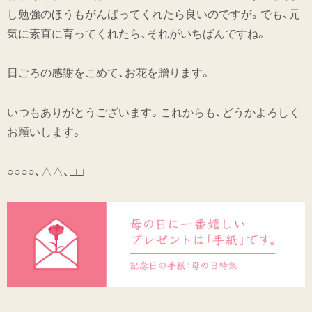
し勉強のほうもがんばってくれたら良いのですが。でも、元
気に素直に育ってくれたら、それがいちばんですね。
日ごろの感謝をこめて、お花を贈ります。
いつもありがとうございます。これからも、どうかよろしく
お願いします。
○○○○、△△、□□