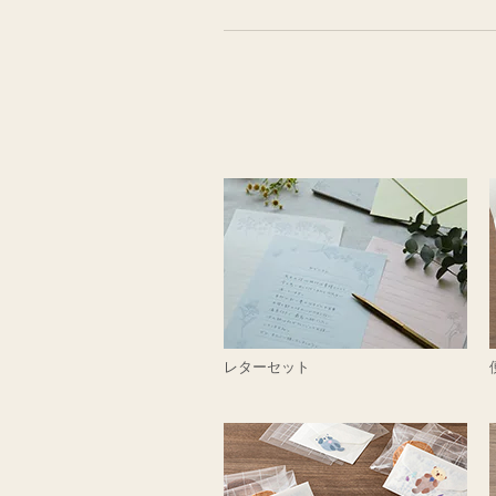
レターセット