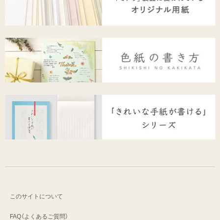
このサイトについて
FAQ（よくあるご質問）