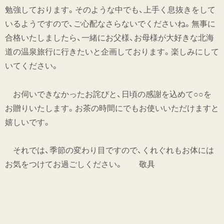
勉強しております。そのような中でも、上手く息抜きをして
いるようですので、ご心配なさらないでくださいね。無事に
合格いたしましたら、一緒にお父様、お母様が大好きな北海
道の温泉旅行に行きたいと企画しております。楽しみにして
いてください。
お伺いできなかったお詫びと、日頃の感謝を込めて○○を
お贈りいたします。お茶の時間にでもお使いいただけますと
嬉しいです。
それでは、季節の変わり目ですので、くれぐれもお体には
お気をつけてお過ごしください。 敬具