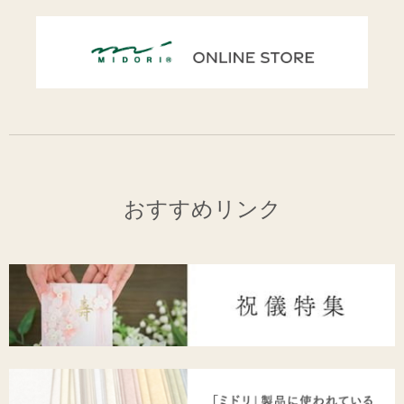
おすすめリンク