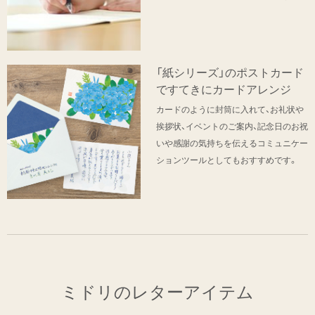
「紙シリーズ」のポストカード
ですてきにカードアレンジ
カードのように封筒に入れて、お礼状や
挨拶状、イベントのご案内、記念日のお祝
いや感謝の気持ちを伝えるコミュニケー
ションツールとしてもおすすめです。
ミドリのレターアイテム