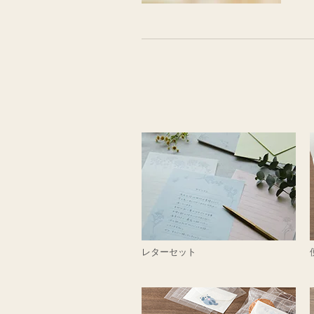
レターセット