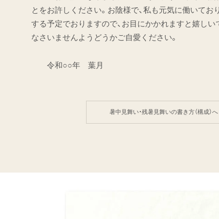
とをお許しください。お陰様で、私も元気に働いてお
する予定でおりますので、お目にかかれますと嬉しい
なさいませんようどうかご自愛ください。
令和○○年 葉月
暑中見舞い・残暑見舞いの書き方（構成）