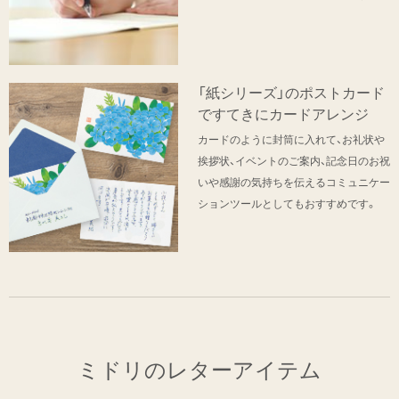
「紙シリーズ」のポストカード
ですてきにカードアレンジ
カードのように封筒に入れて、お礼状や
挨拶状、イベントのご案内、記念日のお祝
いや感謝の気持ちを伝えるコミュニケー
ションツールとしてもおすすめです。
ミドリのレターアイテム