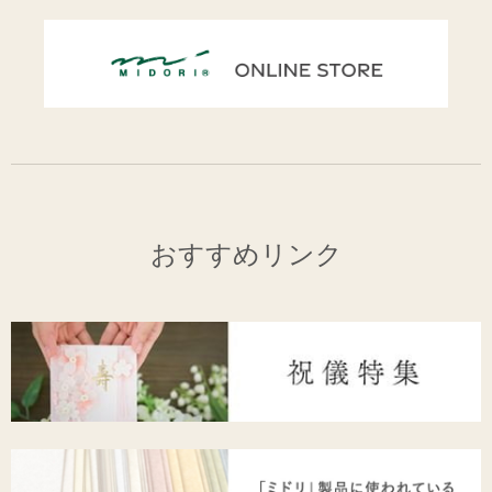
おすすめリンク