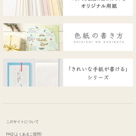
このサイトについて
FAQ（よくあるご質問）