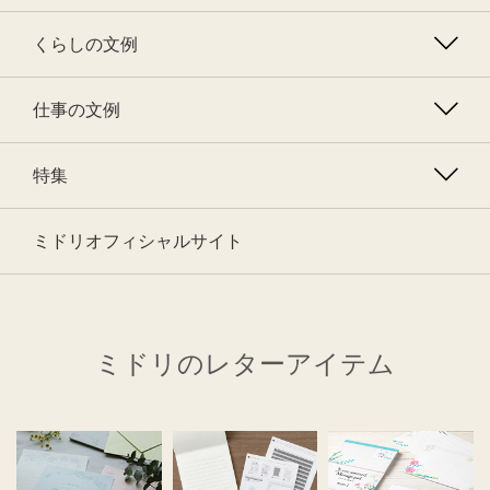
くらしの文例
仕事の文例
特集
ミドリオフィシャルサイト
ミドリのレターアイテム