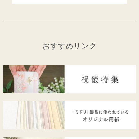
おすすめリンク