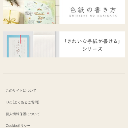
このサイトについて
FAQ（よくあるご質問）
個人情報保護について
Cookieポリシー