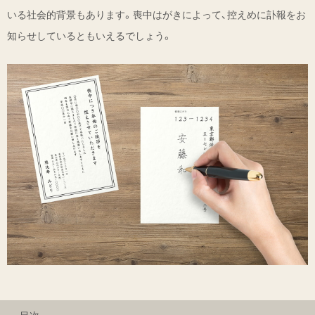
いる社会的背景もあります。喪中はがきによって、控えめに訃報をお
知らせしているともいえるでしょう。