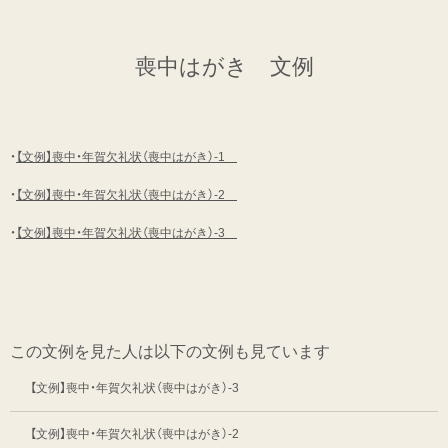
喪中はがき 文例
・
【文例】喪中・年賀欠礼状（喪中はがき）-1
・
【文例】喪中・年賀欠礼状（喪中はがき）-2
・
【文例】喪中・年賀欠礼状（喪中はがき）-3
この文例を見た人は以下の文例も見ています
【文例】喪中・年賀欠礼状（喪中はがき）-3
【文例】喪中・年賀欠礼状（喪中はがき）-2