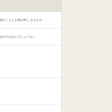
清栄のこととお喜び申し上げます。
るのではないでしょうか。