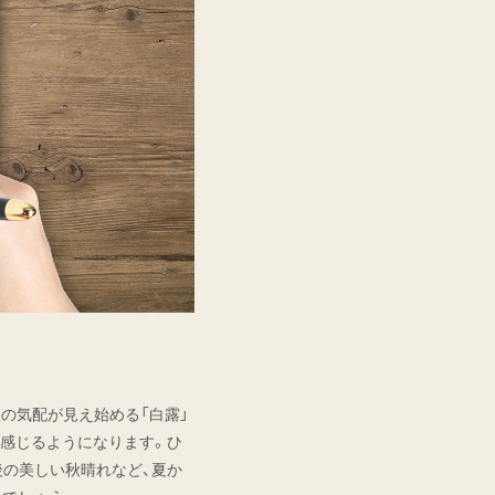
の気配が見え始める「白露」
を感じるようになります。ひ
後の美しい秋晴れなど、夏か