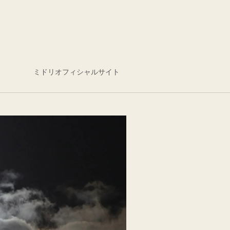
ミドリオフィシャルサイト