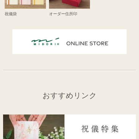
祝儀袋
オーダー住所印
おすすめリンク