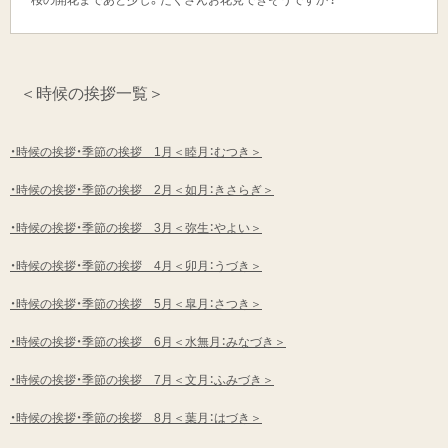
桜の開花まであと少し。たくさんお花見できそうですか？
＜時候の挨拶一覧＞
・時候の挨拶・季節の挨拶 1月＜睦月：むつき＞
・時候の挨拶・季節の挨拶 2月＜如月：きさらぎ＞
・時候の挨拶・季節の挨拶 3月＜弥生：やよい＞
・時候の挨拶・季節の挨拶 4月＜卯月：うづき＞
・時候の挨拶・季節の挨拶 5月＜皐月：さつき＞
・時候の挨拶・季節の挨拶 6月＜水無月：みなづき＞
・時候の挨拶・季節の挨拶 7月＜文月：ふみづき＞
・時候の挨拶・季節の挨拶 8月＜葉月：はづき＞