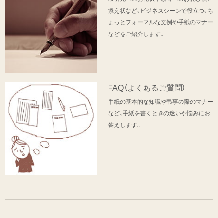
添え状など、ビジネスシーンで役立つ、ち
ょっとフォーマルな文例や手紙のマナー
などをご紹介します。
FAQ（よくあるご質問）
手紙の基本的な知識や弔事の際のマナー
など、手紙を書くときの迷いや悩みにお
答えします。