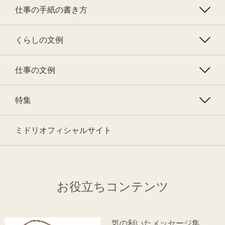
仕事の手紙の書き方
くらしの文例
仕事の文例
特集
ミドリオフィシャルサイト
お役立ちコンテンツ
気の利いたメッセージ集