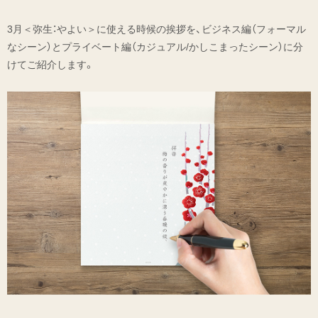
3月＜弥生：やよい＞に使える時候の挨拶を、ビジネス編（フォーマル
なシーン）とプライベート編（カジュアル/かしこまったシーン）に分
けてご紹介します。