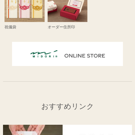
祝儀袋
オーダー住所印
おすすめリンク