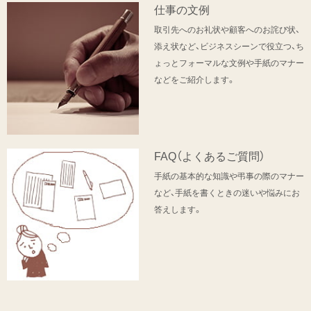
仕事の文例
取引先へのお礼状や顧客へのお詫び状、
添え状など、ビジネスシーンで役立つ、ち
ょっとフォーマルな文例や手紙のマナー
などをご紹介します。
FAQ（よくあるご質問）
手紙の基本的な知識や弔事の際のマナー
など、手紙を書くときの迷いや悩みにお
答えします。