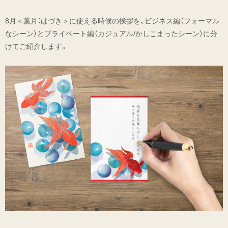
8月＜葉月：はづき＞に使える時候の挨拶を、ビジネス編（フォーマル
なシーン）とプライベート編（カジュアル/かしこまったシーン）に分
けてご紹介します。