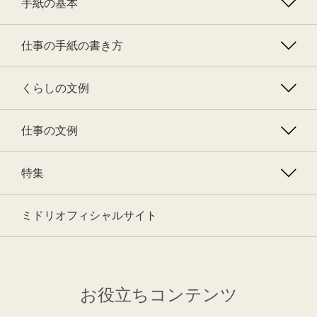
手紙の基本
仕事の手紙の書き方
くらしの文例
仕事の文例
特集
ミドリオフィシャルサイト
お役立ちコンテンツ