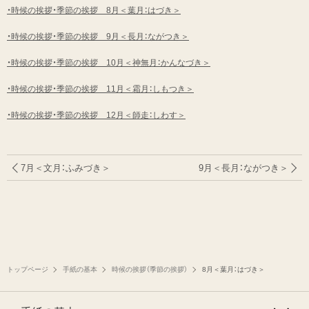
・時候の挨拶・季節の挨拶 8月＜葉月：はづき＞
・時候の挨拶・季節の挨拶 9月＜長月：ながつき＞
・時候の挨拶・季節の挨拶 10月＜神無月：かんなづき＞
・時候の挨拶・季節の挨拶 11月＜霜月：しもつき＞
・時候の挨拶・季節の挨拶 12月＜師走：しわす＞
7月＜文月：ふみづき＞
9月＜長月：ながつき＞
トップページ
手紙の基本
時候の挨拶（季節の挨拶）
8月＜葉月：はづき＞