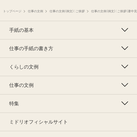
トップページ
仕事の文例
仕事の文例（例文）：ご挨拶
仕事の文例（例文）：ご挨拶（暑中
手紙の基本
仕事の手紙の書き方
くらしの文例
仕事の文例
特集
ミドリオフィシャルサイト