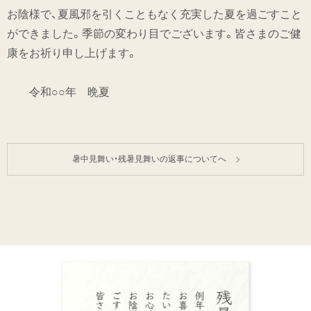
お陰様で、夏風邪を引くこともなく充実した夏を過ごすこと
ができました。季節の変わり目でございます。皆さまのご健
康をお祈り申し上げます。
令和○○年 晩夏
暑中見舞い・残暑見舞いの返事についてへ