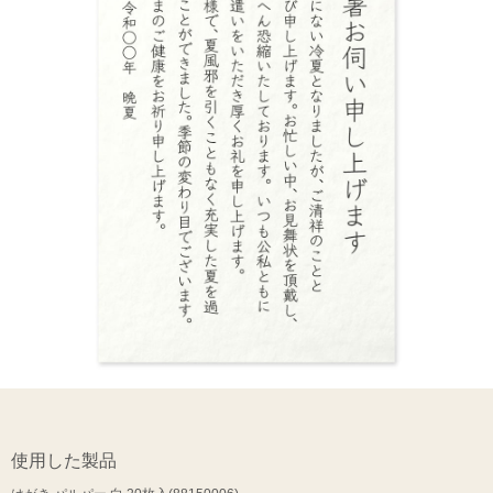
使用した製品