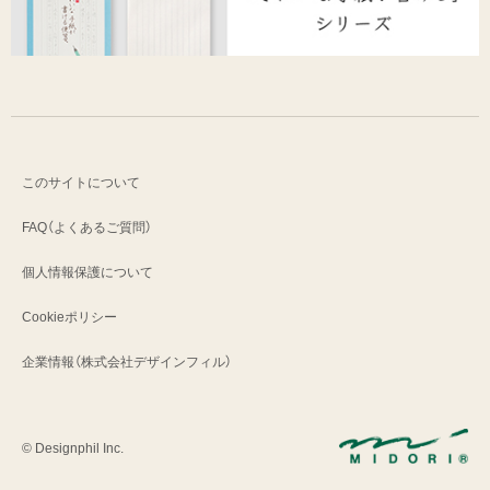
このサイトについて
FAQ（よくあるご質問）
個人情報保護について
Cookieポリシー
企業情報（株式会社デザインフィル）
© Designphil Inc.