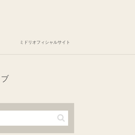
ミドリオフィシャルサイト
イブ