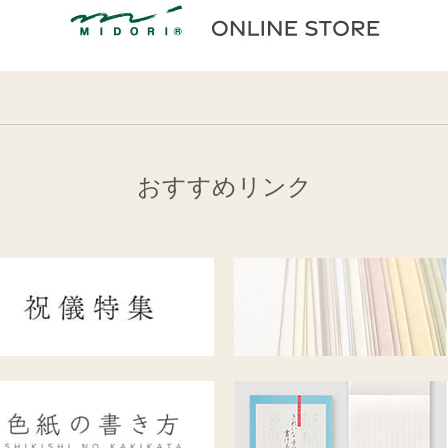
おすすめリンク