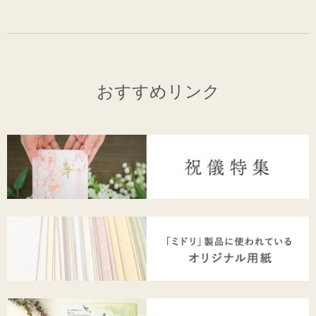
おすすめリンク