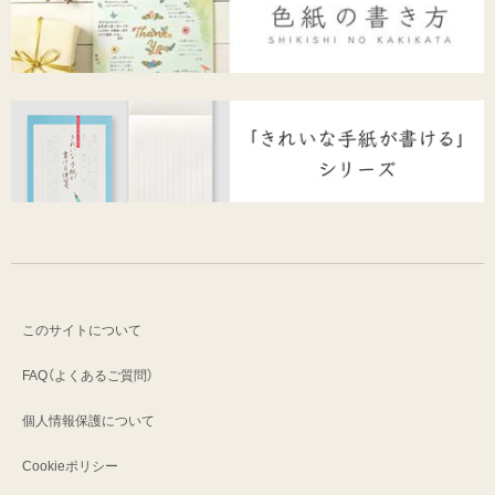
このサイトについて
FAQ（よくあるご質問）
個人情報保護について
Cookieポリシー