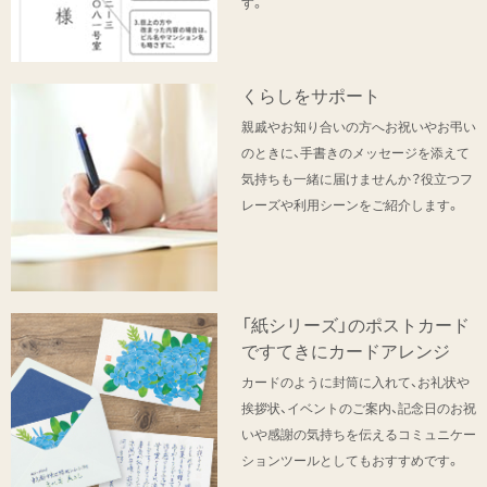
す。
くらしをサポート
親戚やお知り合いの方へお祝いやお弔い
のときに、手書きのメッセージを添えて
気持ちも一緒に届けませんか？役立つフ
レーズや利用シーンをご紹介します。
「紙シリーズ」のポストカード
ですてきにカードアレンジ
カードのように封筒に入れて、お礼状や
挨拶状、イベントのご案内、記念日のお祝
いや感謝の気持ちを伝えるコミュニケー
ションツールとしてもおすすめです。