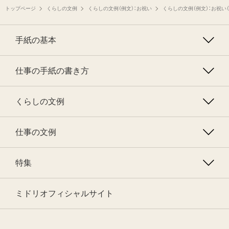
トップページ
くらしの文例
くらしの文例（例文）：お祝い
くらしの文例（例文）：お祝い
手紙の基本
仕事の手紙の書き方
くらしの文例
仕事の文例
特集
ミドリオフィシャルサイト