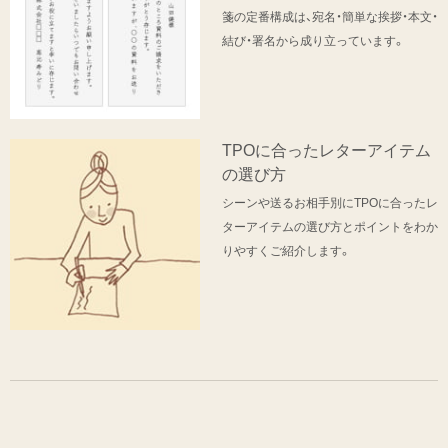
箋の定番構成は、宛名・簡単な挨拶・本文・
結び・署名から成り立っています。
TPOに合ったレターアイテム
の選び方
シーンや送るお相手別にTPOに合ったレ
ターアイテムの選び方とポイントをわか
りやすくご紹介します。