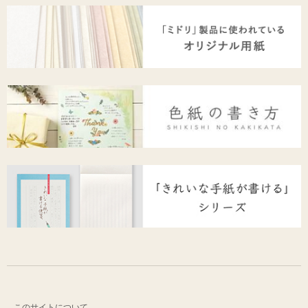
このサイトについて