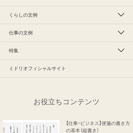
くらしの文例
仕事の文例
特集
ミドリオフィシャルサイト
お役立ちコンテンツ
【仕事・ビジネス】便箋の書き方
の基本（縦書き）