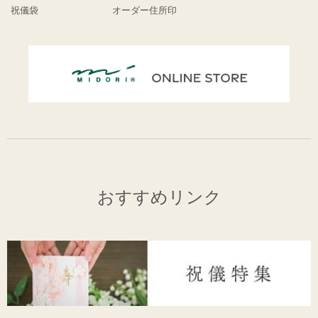
祝儀袋
オーダー住所印
おすすめリンク