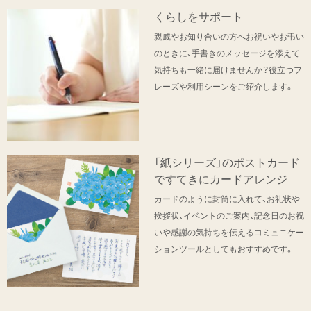
くらしをサポート
親戚やお知り合いの方へお祝いやお弔い
のときに、手書きのメッセージを添えて
気持ちも一緒に届けませんか？役立つフ
レーズや利用シーンをご紹介します。
「紙シリーズ」のポストカード
ですてきにカードアレンジ
カードのように封筒に入れて、お礼状や
挨拶状、イベントのご案内、記念日のお祝
いや感謝の気持ちを伝えるコミュニケー
ションツールとしてもおすすめです。