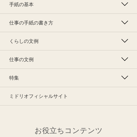
手紙の基本
仕事の手紙の書き方
くらしの文例
仕事の文例
特集
ミドリオフィシャルサイト
お役立ちコンテンツ