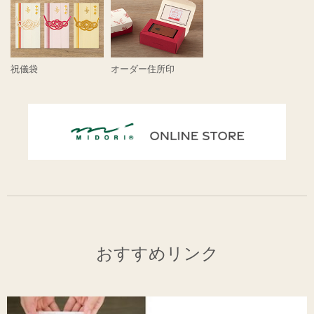
祝儀袋
オーダー住所印
おすすめリンク