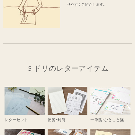
りやすくご紹介します。
ミドリのレターアイテム
レターセット
便箋・封筒
一筆箋・ひとこと箋