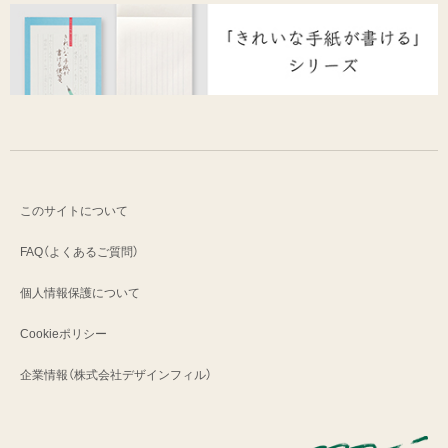
このサイトについて
FAQ（よくあるご質問）
個人情報保護について
Cookieポリシー
企業情報（株式会社デザインフィル）