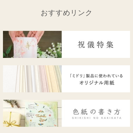
おすすめリンク