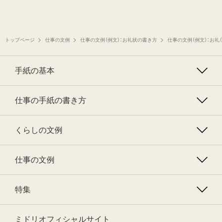
トップページ
仕事の文例
仕事の文例（例文）：お礼状の書き方
仕事の文例（例文）：お礼
手紙の基本
仕事の手紙の書き方
くらしの文例
仕事の文例
特集
ミドリオフィシャルサイト