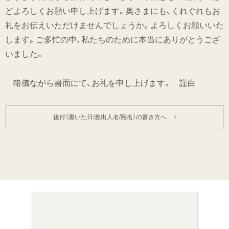
どよろしくお願い申し上げます。奥さまにも、くれぐれもお
礼をお伝えいただけませんでしょうか。よろしくお願いいた
します。ご多忙の中、私たちのために本当にありがとうござ
いました。
略儀ながら書面にて、お礼を申し上げます。 謹白
後付（書いた日/差出人名/宛名）の書き方へ