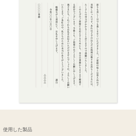
使用した製品