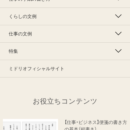
くらしの文例
仕事の文例
特集
ミドリオフィシャルサイト
お役立ちコンテンツ
【仕事・ビジネス】便箋の書き方
の基本（縦書き）