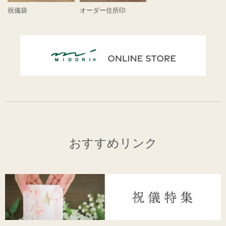
祝儀袋
オーダー住所印
おすすめリンク