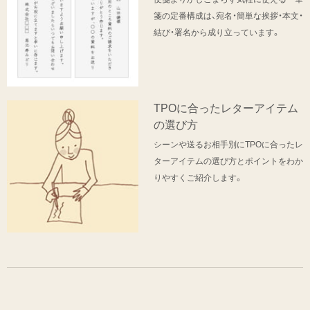
箋の定番構成は、宛名・簡単な挨拶・本文・
結び・署名から成り立っています。
TPOに合ったレターアイテム
の選び方
シーンや送るお相手別にTPOに合ったレ
ターアイテムの選び方とポイントをわか
りやすくご紹介します。