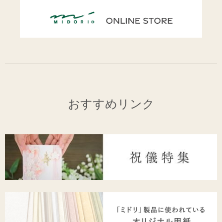
おすすめリンク