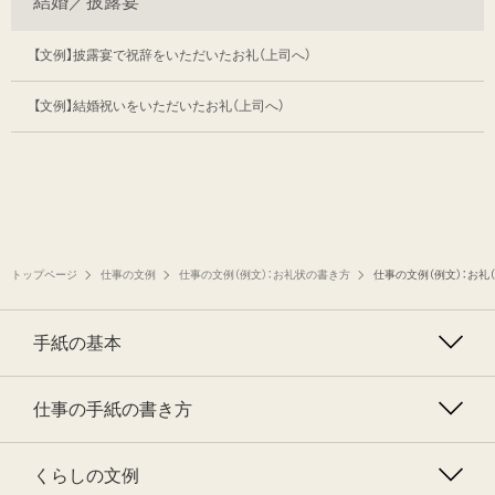
結婚／披露宴
【文例】披露宴で祝辞をいただいたお礼（上司へ）
【文例】結婚祝いをいただいたお礼（上司へ）
トップページ
仕事の文例
仕事の文例（例文）：お礼状の書き方
仕事の文例（例文）：お礼
手紙の基本
仕事の手紙の書き方
くらしの文例