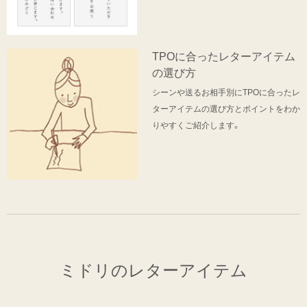
TPOに合ったレターアイテム
の選び方
シーンや送るお相手別にTPOに合ったレ
ターアイテムの選び方とポイントをわか
りやすくご紹介します。
ミドリのレターアイテム