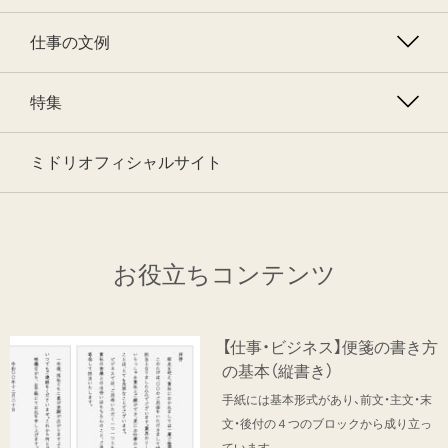
仕事の文例
特集
ミドリオフィシャルサイト
お役立ちコンテンツ
【仕事・ビジネス】便箋の書き方
の基本（縦書き）
手紙には基本形式があり、前文・主文・末
文・後付の４つのブロックから成り立っ
ています。