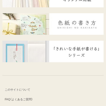
このサイトについて
FAQ（よくあるご質問）