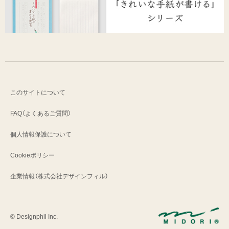
このサイトについて
FAQ（よくあるご質問）
個人情報保護について
Cookieポリシー
企業情報（株式会社デザインフィル）
© Designphil Inc.