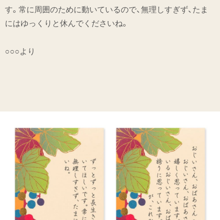
す。常に周囲のために動いているので、無理しすぎず、たま
にはゆっくりと休んでくださいね。
○○○より