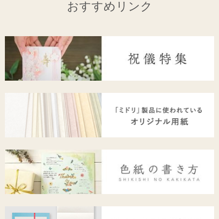
おすすめリンク