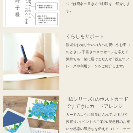
ジでは宛名の書き方（封筒）をご紹介しま
す。
くらしをサポート
親戚やお知り合いの方へお祝いやお弔い
のときに、手書きのメッセージを添えて
気持ちも一緒に届けませんか？役立つフ
レーズや利用シーンをご紹介します。
「紙シリーズ」のポストカード
ですてきにカードアレンジ
カードのように封筒に入れて、お礼状や
挨拶状、イベントのご案内、記念日のお祝
いや感謝の気持ちを伝えるコミュニケー