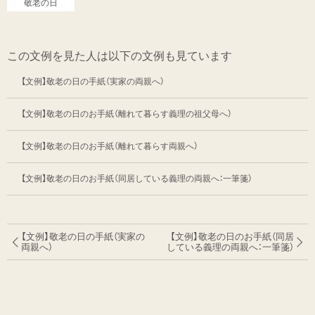
敬老の日
この文例を見た人は以下の文例も見ています
【文例】敬老の日の手紙（実家の両親へ）
【文例】敬老の日のお手紙（離れて暮らす義理の祖父母へ）
【文例】敬老の日のお手紙（離れて暮らす両親へ）
【文例】敬老の日のお手紙（同居している義理の両親へ：一筆箋）
【文例】敬老の日の手紙（実家の
【文例】敬老の日のお手紙
（同居
両親へ）
している義理の両親へ：一筆箋）