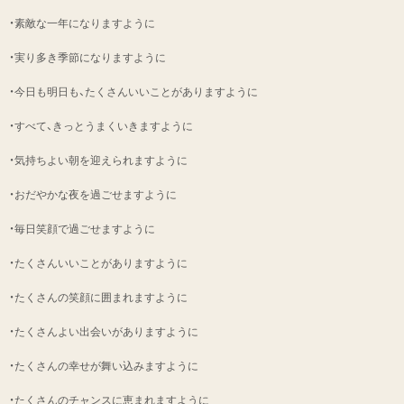
・素敵な一年になりますように
・実り多き季節になりますように
・今日も明日も、たくさんいいことがありますように
・すべて、きっとうまくいきますように
・気持ちよい朝を迎えられますように
・おだやかな夜を過ごせますように
・毎日笑顔で過ごせますように
・たくさんいいことがありますように
・たくさんの笑顔に囲まれますように
・たくさんよい出会いがありますように
・たくさんの幸せが舞い込みますように
・たくさんのチャンスに恵まれますように