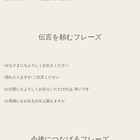
伝言を頼むフレーズ
・みなさまにもよろしくお伝えください
・恐れ入りますが、ご伝言ください
・お父様にもよろしくお伝えいただければ、幸いです
・お母様にもお礼をお伝え願えますか
今後につなげるフレーズ