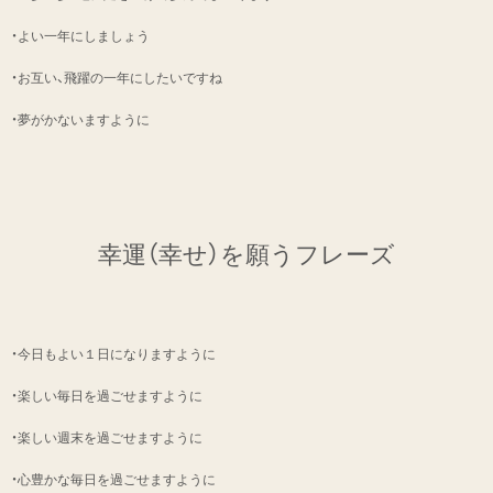
・よい一年にしましょう
・お互い、飛躍の一年にしたいですね
・夢がかないますように
幸運（幸せ）を願うフレーズ
・今日もよい１日になりますように
・楽しい毎日を過ごせますように
・楽しい週末を過ごせますように
・心豊かな毎日を過ごせますように