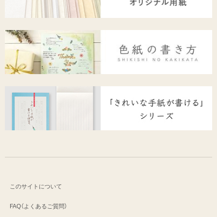
このサイトについて
FAQ（よくあるご質問）