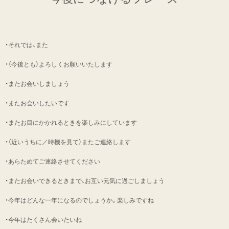
・それでは、また
・（今後とも）よろしくお願いいたします
・またお会いしましょう
・またお会いしたいです
・またお目にかかれるときを楽しみにしています
・（近いうちに／時機を見て）またご連絡します
・あらためてご連絡させてください
・またお会いできるときまで、お互い元気に過ごしましょう
・今年はどんな一年になるのでしょうか。楽しみですね
・今年はたくさん会いたいね