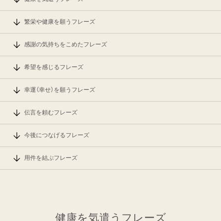
繁栄や健康を願うフレーズ
感謝の気持ちをこめたフレーズ
希望を感じるフレーズ
幸運（幸せ）を願うフレーズ
伝言を頼むフレーズ
今後につなげるフレーズ
用件を結ぶフレーズ
健康を気遣うフレーズ