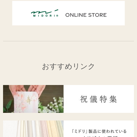
おすすめリンク