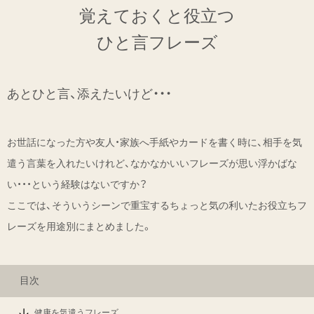
覚えておくと役立つ
ひと言フレーズ
あとひと言、添えたいけど・・・
お世話になった方や友人・家族へ手紙やカードを書く時に、相手を気
遣う言葉を入れたいけれど、なかなかいいフレーズが思い浮かばな
い・・・という経験はないですか？
ここでは、そういうシーンで重宝するちょっと気の利いたお役立ちフ
レーズを用途別にまとめました。
目次
健康を気遣うフレーズ