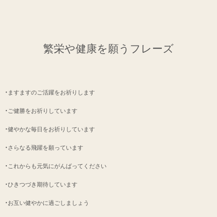
繁栄や健康を願うフレーズ
・ますますのご活躍をお祈りします
・ご健勝をお祈りしています
・健やかな毎日をお祈りしています
・さらなる飛躍を願っています
・これからも元気にがんばってください
・ひきつづき期待しています
・お互い健やかに過ごしましょう