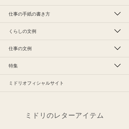
仕事の手紙の書き方
くらしの文例
仕事の文例
特集
ミドリオフィシャルサイト
ミドリのレターアイテム