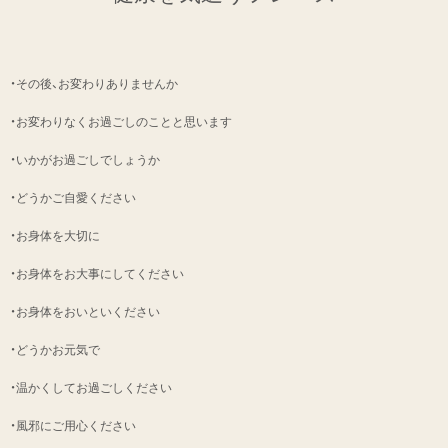
・その後、お変わりありませんか
・お変わりなくお過ごしのことと思います
・いかがお過ごしでしょうか
・どうかご自愛ください
・お身体を大切に
・お身体をお大事にしてください
・お身体をおいといください
・どうかお元気で
・温かくしてお過ごしください
・風邪にご用心ください