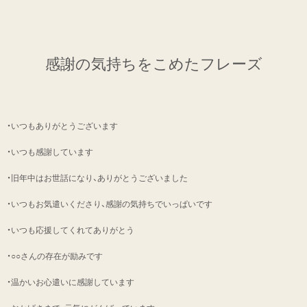
感謝の気持ちをこめたフレーズ
・いつもありがとうございます
・いつも感謝しています
・旧年中はお世話になり、ありがとうございました
・いつもお気遣いくださり、感謝の気持ちでいっぱいです
・いつも応援してくれてありがとう
・○○さんの存在が励みです
・温かいお心遣いに感謝しています