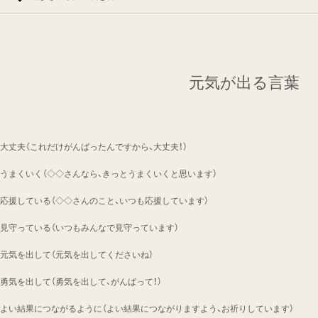
元気が出る言葉
・大丈夫（これだけがんばったんですから、大丈夫！）
・うまくいく（◇◇さんなら、きっとうまくいくと思います）
・応援している（◇◇さんのこと、いつも応援しています）
・見守っている（いつもみんなで見守っています）
・元気を出して（元気を出してくださいね）
・勇気を出して（勇気を出して、がんばって！）
・よい結果につながるように（よい結果につながりますよう、お祈りしています）