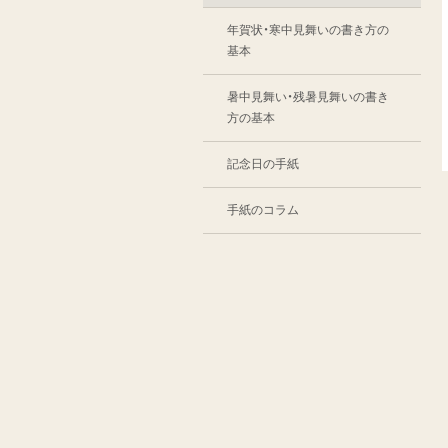
年賀状・寒中見舞いの書き方の
基本
暑中見舞い・残暑見舞いの書き
方の基本
記念日の手紙
手紙のコラム