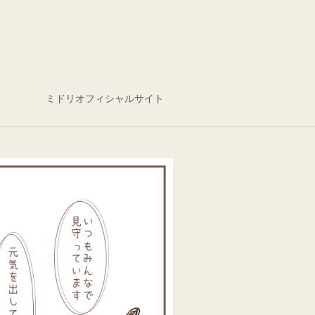
ミドリオフィシャルサイト