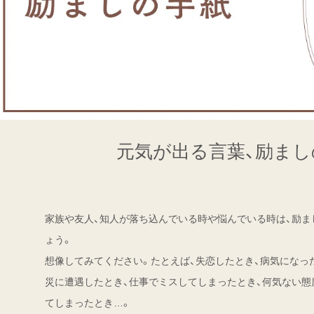
元気が出る言葉、励まし
家族や友人、知人が落ち込んでいる時や悩んでいる時は、励ま
ょう。
想像してみてください。たとえば、失恋したとき、病気になっ
災に遭遇したとき、仕事でミスしてしまったとき、何気ない態
てしまったとき…。