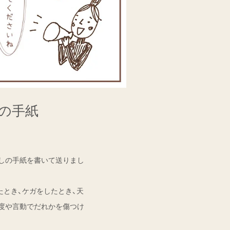
の手紙
しの手紙を書いて送りまし
たとき、ケガをしたとき、天
度や言動でだれかを傷つけ