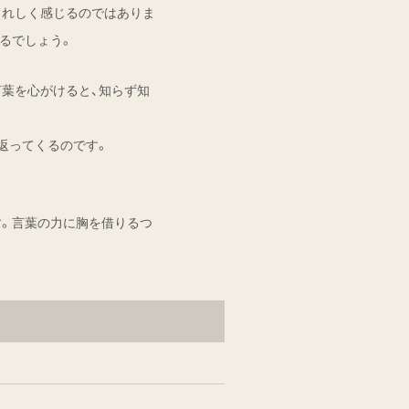
うれしく感じるのではありま
るでしょう。
葉を心がけると、知らず知
返ってくるのです。
す。言葉の力に胸を借りるつ