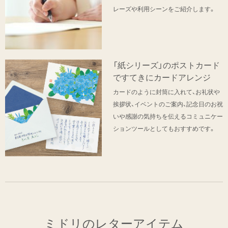
レーズや利用シーンをご紹介します。
「紙シリーズ」のポストカード
ですてきにカードアレンジ
カードのように封筒に入れて、お礼状や
挨拶状、イベントのご案内、記念日のお祝
いや感謝の気持ちを伝えるコミュニケー
ションツールとしてもおすすめです。
ミドリのレターアイテム