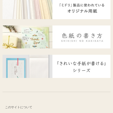
このサイトについて