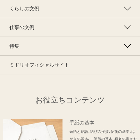
くらしの文例
仕事の文例
特集
ミドリオフィシャルサイト
お役立ちコンテンツ
手紙の基本
頭語と結語、結びの挨拶、便箋の基本、は
がきの基本、一筆箋の基本、宛名の書き方