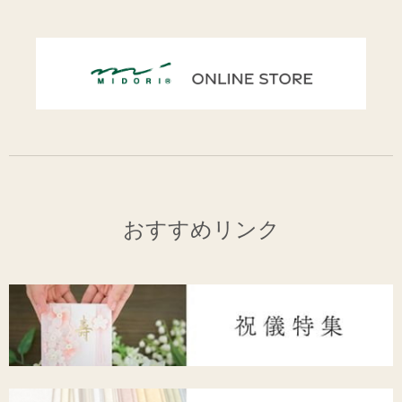
おすすめリンク