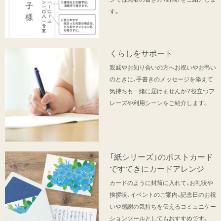
す。
くらしをサポート
親戚やお知り合いの方へお祝いやお弔い
のときに、手書きのメッセージを添えて
気持ちも一緒に届けませんか？役立つフ
レーズや利用シーンをご紹介します。
「紙シリーズ」のポストカード
ですてきにカードアレンジ
カードのように封筒に入れて、お礼状や
挨拶状、イベントのご案内、記念日のお祝
いや感謝の気持ちを伝えるコミュニケー
ションツールとしてもおすすめです。