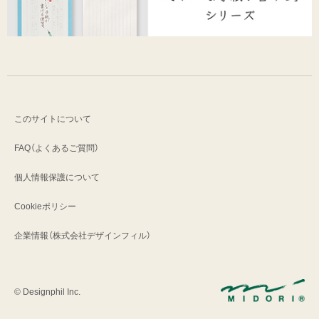
このサイトについて
FAQ（よくあるご質問）
個人情報保護について
Cookieポリシー
企業情報（株式会社デザインフィル）
© Designphil Inc.