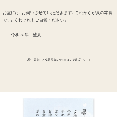
お盆には、お伺いさせていただきます。これからが夏の本番
です。くれぐれもご自愛ください。
令和○○年 盛夏
暑中見舞い・残暑見舞いの書き方（構成）へ