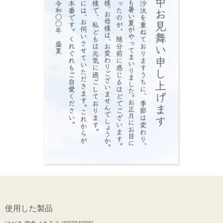
使用した製品