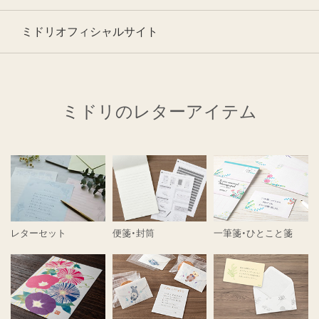
ミドリオフィシャルサイト
ミドリのレターアイテム
レターセット
便箋・封筒
一筆箋・ひとこと箋