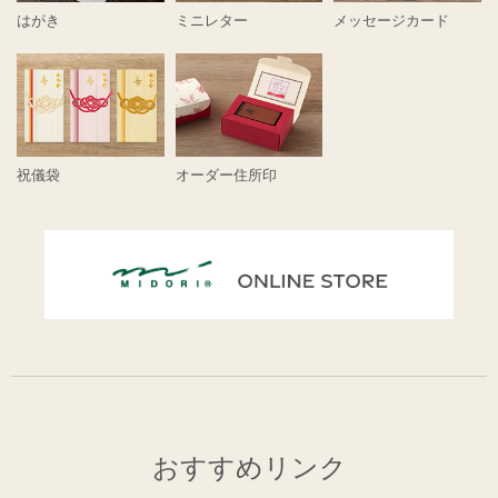
はがき
ミニレター
メッセージカード
祝儀袋
オーダー住所印
おすすめリンク