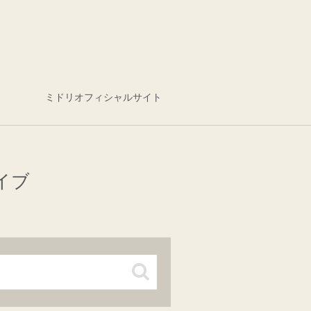
ミドリオフィシャルサイト
イブ