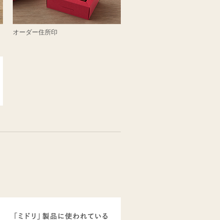
オーダー住所印