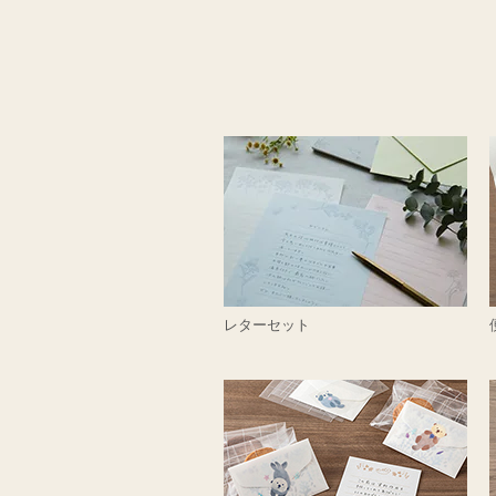
レターセット