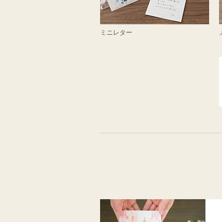
ミニレター