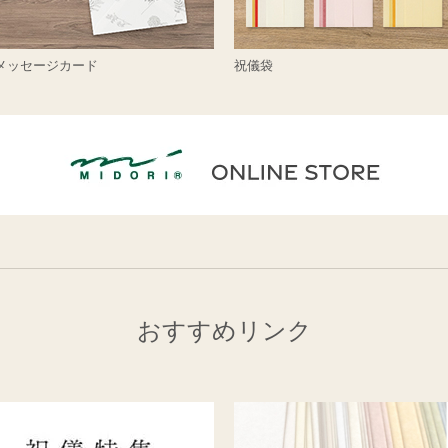
メッセージカード
祝儀袋
おすすめリンク