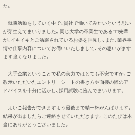
た。
就職活動をしていく中で、貴社で働いてみたいという思い
が芽生えてまいりました。同じ大学の卒業生である□□先輩
が、イキイキとご活躍されているお姿を拝見し、また、業界事
情や仕事内容についてお伺いいたしまして、その思いがます
ます強くなりました。
大手企業ということで私の実力ではとても不安ですが、ご
教示いただいたエントリーシートの書き方や面接の際のア
ドバイスを十分に活かし、採用試験に臨んでまいります。
よいご報告ができますよう最後まで精一杯がんばります。
結果が出ましたらご連絡させていただきます。このたびは本
当にありがとうございました。