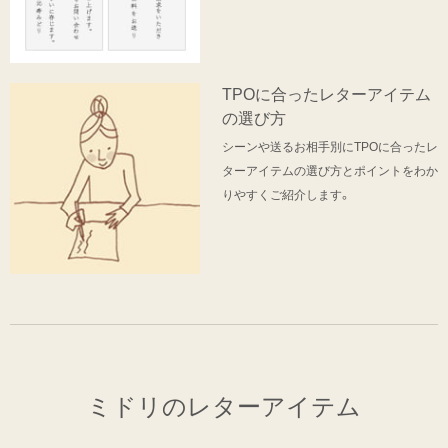
TPOに合ったレターアイテム
の選び方
シーンや送るお相手別にTPOに合ったレ
ターアイテムの選び方とポイントをわか
りやすくご紹介します。
ミドリのレターアイテム