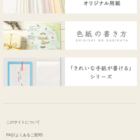
このサイトについて
FAQ（よくあるご質問）