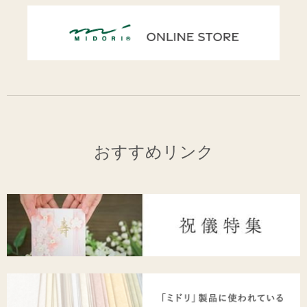
おすすめリンク