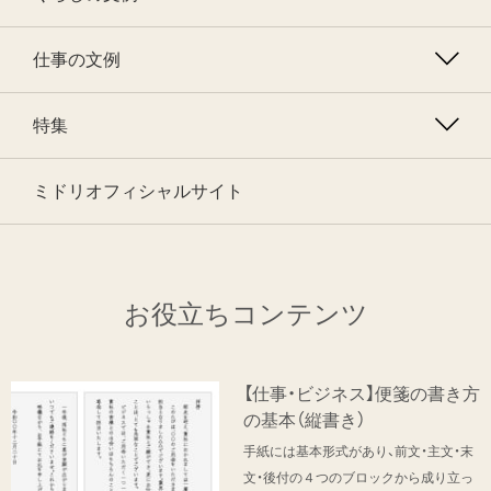
仕事の文例
特集
ミドリオフィシャルサイト
お役立ちコンテンツ
【仕事・ビジネス】便箋の書き方
の基本（縦書き）
手紙には基本形式があり、前文・主文・末
文・後付の４つのブロックから成り立っ