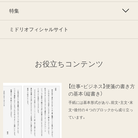
特集
ミドリオフィシャルサイト
お役立ちコンテンツ
【仕事・ビジネス】便箋の書き方
の基本（縦書き）
手紙には基本形式があり、前文・主文・末
文・後付の４つのブロックから成り立っ
ています。