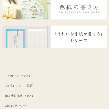
このサイトについて
FAQ（よくあるご質問）
個人情報保護について
Cookieポリシー