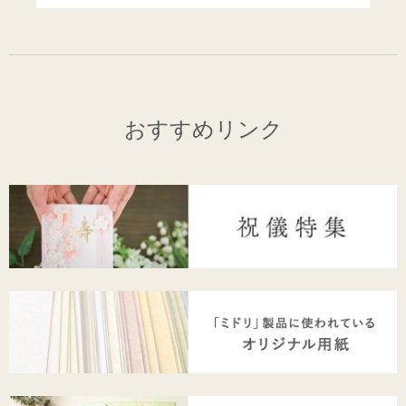
おすすめリンク