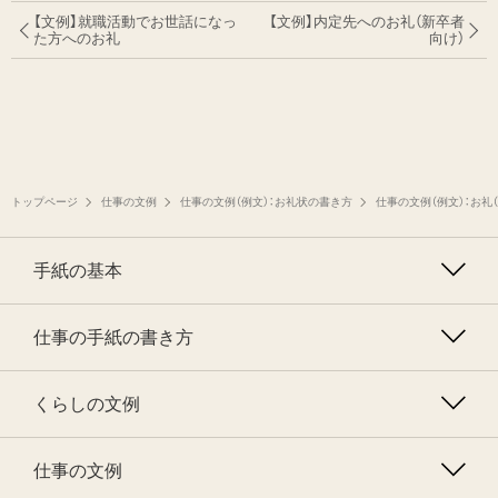
【文例】就職活動でお世話になっ
【文例】内定先へのお礼（新卒者
た方へのお礼
向け）
トップページ
仕事の文例
仕事の文例（例文）：お礼状の書き方
仕事の文例（例文）：お礼
手紙の基本
仕事の手紙の書き方
くらしの文例
仕事の文例