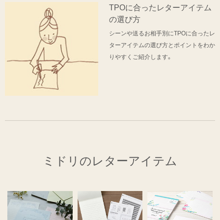
TPOに合ったレターアイテム
の選び方
シーンや送るお相手別にTPOに合ったレ
ターアイテムの選び方とポイントをわか
りやすくご紹介します。
ミドリのレターアイテム