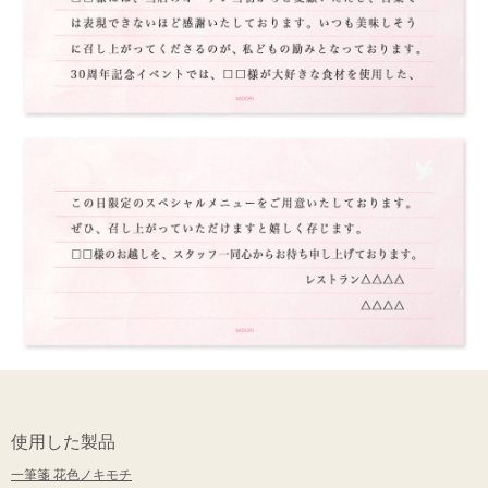
使用した製品
一筆箋 花色ノキモチ