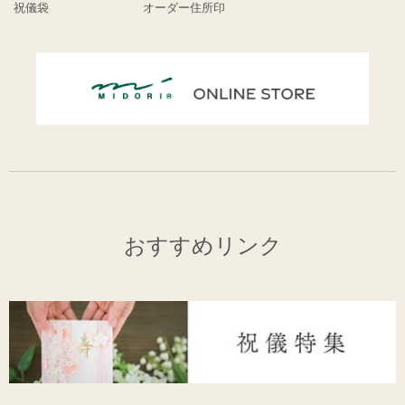
祝儀袋
オーダー住所印
おすすめリンク