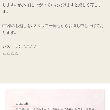
ります。ぜひ、召し上がっていただけますと嬉しく存じま
す。
□□様のお越しを、スタッフ一同心からお待ち申し上げてお
ります。
レストラン△△△△
△△△△