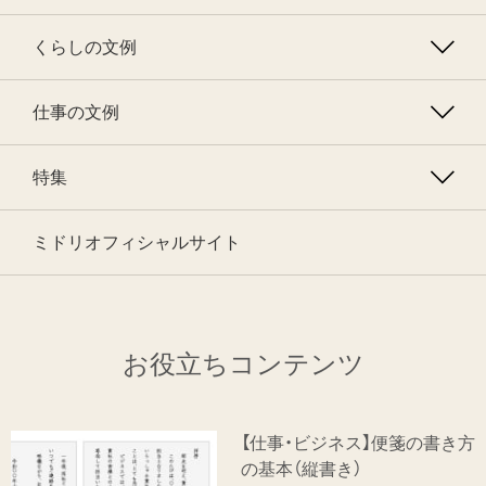
くらしの文例
仕事の文例
特集
ミドリオフィシャルサイト
お役立ちコンテンツ
【仕事・ビジネス】便箋の書き方
の基本（縦書き）