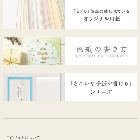
このサイトについて