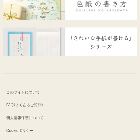
このサイトについて
FAQ（よくあるご質問）
個人情報保護について
Cookieポリシー