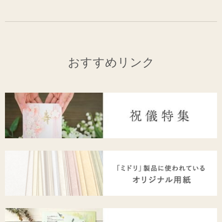
おすすめリンク