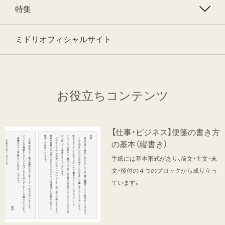
特集
ミドリオフィシャルサイト
お役立ちコンテンツ
【仕事・ビジネス】便箋の書き方
の基本（縦書き）
手紙には基本形式があり、前文・主文・末
文・後付の４つのブロックから成り立っ
ています。