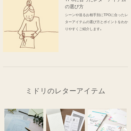
の選び方
シーンや送るお相手別にTPOに合ったレ
ターアイテムの選び方とポイントをわか
りやすくご紹介します。
ミドリのレターアイテム