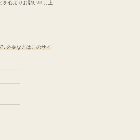
どを心よりお願い申し上
ので、必要な方はこのサイ