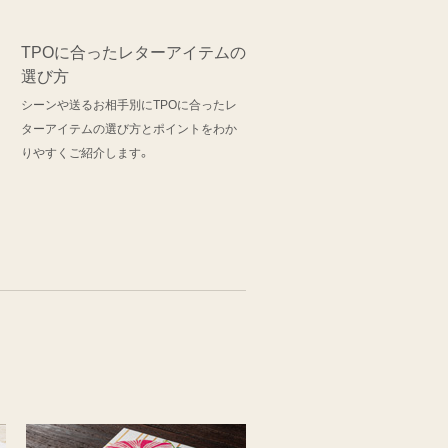
TPOに合ったレターアイテムの
選び方
シーンや送るお相手別にTPOに合ったレ
ターアイテムの選び方とポイントをわか
りやすくご紹介します。