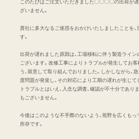
このたびはご注文いただきました〇〇〇〇の出荷が遅
ざいません。
貴社に多大なるご迷惑をおかけいたしましたことを、
す。
出荷が遅れました原因は、工場移転に伴う製造ライン
ございます。改修工事によりトラブルが発生してお客
う、留意して取り組んでおりました。しかしながら、
度問題が発覚し、その対応により工期の遅れが生じて
トラブルとはいえ、入念な調査、確認が不十分であり
もございません。
今後はこのような不手際のないよう、視野を広くもっ
所存です。