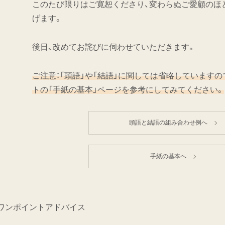
このたび限りはご寛恕くださり、変わらぬご愛顧のほ
げます。
後日、改めてお詫びに伺わせていただきます。
ご注意：「頭語」や「結語」に関しては省略しています
トの「手紙の基本」ページを参考にしてみてください。
頭語と結語の組み合わせ例へ
手紙の基本へ
ワンポイントアドバイス