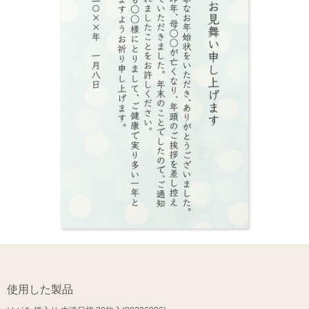
使用した製品