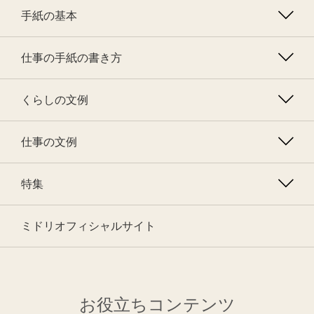
手紙の基本
仕事の手紙の書き方
くらしの文例
仕事の文例
特集
ミドリオフィシャルサイト
お役立ちコンテンツ