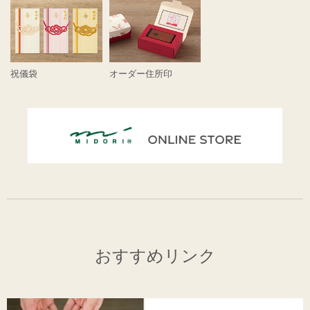
祝儀袋
オーダー住所印
おすすめリンク