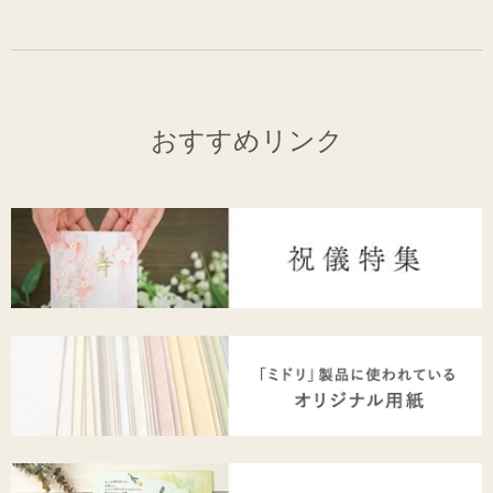
おすすめリンク