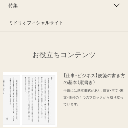
特集
ミドリオフィシャルサイト
お役立ちコンテンツ
【仕事・ビジネス】便箋の書き方
の基本（縦書き）
手紙には基本形式があり、前文・主文・末
文・後付の４つのブロックから成り立っ
ています。