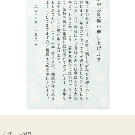
使用した製品