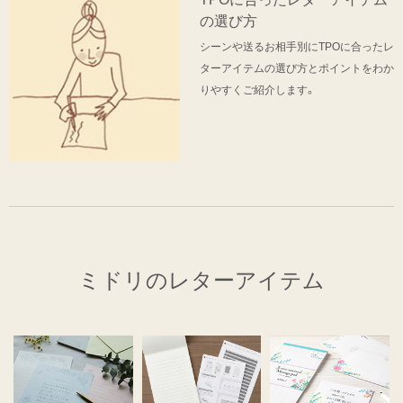
の選び方
シーンや送るお相手別にTPOに合ったレ
ターアイテムの選び方とポイントをわか
りやすくご紹介します。
ミドリのレターアイテム