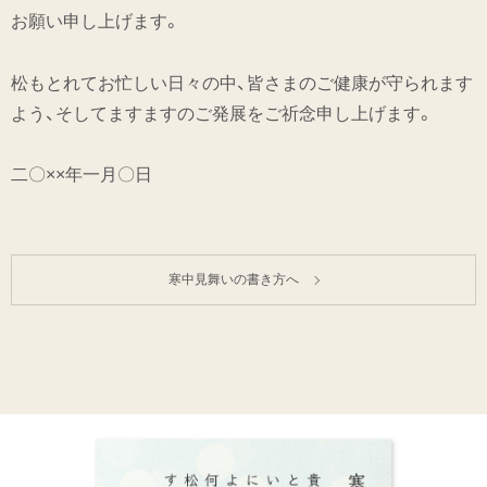
お願い申し上げます。
松もとれてお忙しい日々の中、皆さまのご健康が守られます
よう、そしてますますのご発展をご祈念申し上げます。
二〇××年一月〇日
寒中見舞いの書き方へ