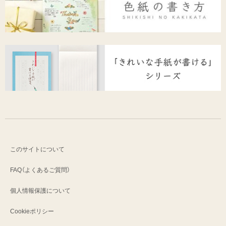
このサイトについて
FAQ（よくあるご質問）
個人情報保護について
Cookieポリシー