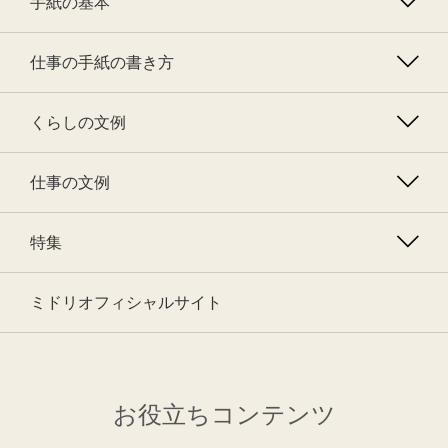
手紙の基本
仕事の手紙の書き方
くらしの文例
仕事の文例
特集
ミドリオフィシャルサイト
お役立ちコンテンツ