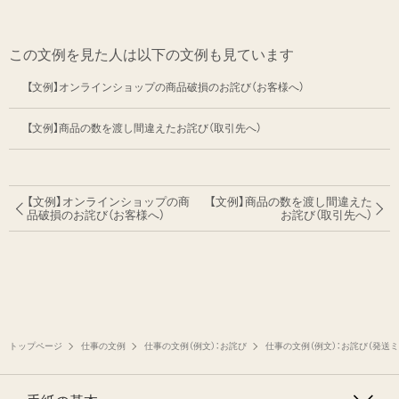
この文例を見た人は以下の文例も見ています
【文例】オンラインショップの商品破損のお詫び（お客様へ）
【文例】商品の数を渡し間違えたお詫び（取引先へ）
【文例】オンラインショップの商
【文例】商品の数を渡し間違えた
品破損のお詫び（お客様へ）
お詫び
（取引先へ）
トップページ
仕事の文例
仕事の文例（例文）：お詫び
仕事の文例（例文）：お詫び（発送