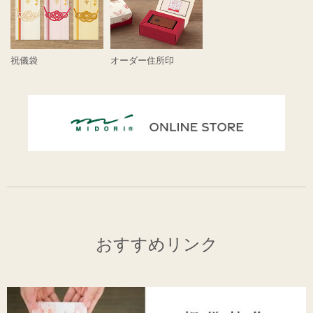
祝儀袋
オーダー住所印
おすすめリンク