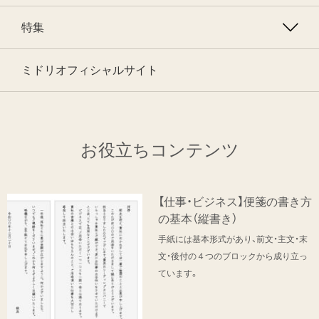
特集
ミドリオフィシャルサイト
お役立ちコンテンツ
【仕事・ビジネス】便箋の書き方
の基本（縦書き）
手紙には基本形式があり、前文・主文・末
文・後付の４つのブロックから成り立っ
ています。