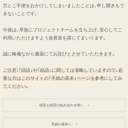
労とご不便をおかけしてしまいましたことは、申し開きもで
きないことです。
今後は、早急にプロジェクトチームを立ち上げ、安心してご
利用いただけますよう改善策を講じてまいります。
誠に略儀ながら書面にてお詫びとさせていただきます。
ご注意：「頭語」や「結語」に関しては省略していますので、必
要な方はこのサイトの「手紙の基本」ページを参考にしてみ
てください。
頭語と結語の組み合わせ例へ
手紙の基本へ