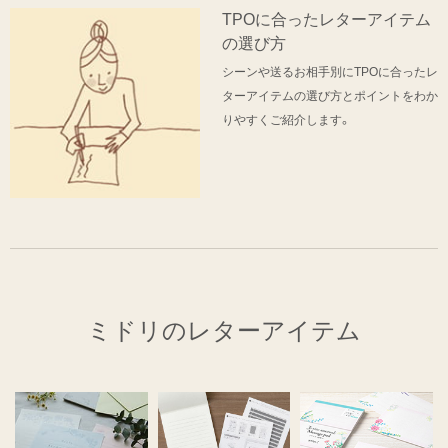
TPOに合ったレターアイテム
の選び方
シーンや送るお相手別にTPOに合ったレ
ターアイテムの選び方とポイントをわか
りやすくご紹介します。
ミドリのレターアイテム