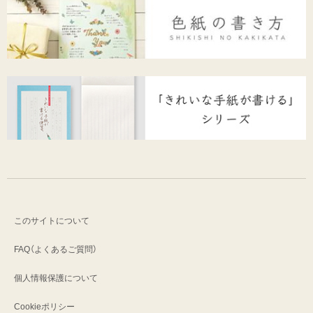
このサイトについて
FAQ（よくあるご質問）
個人情報保護について
Cookieポリシー