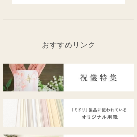
おすすめリンク