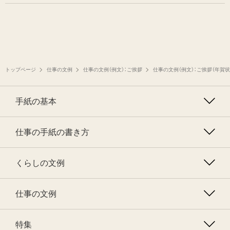
トップページ
仕事の文例
仕事の文例（例文）：ご挨拶
仕事の文例（例文）：ご挨拶（年賀
手紙の基本
仕事の手紙の書き方
くらしの文例
仕事の文例
特集