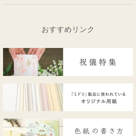
おすすめリンク