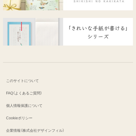
このサイトについて
FAQ（よくあるご質問）
個人情報保護について
Cookieポリシー
企業情報（株式会社デザインフィル）