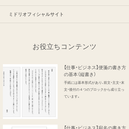
ミドリオフィシャルサイト
お役立ちコンテンツ
【仕事・ビジネス】便箋の書き方
の基本（縦書き）
手紙には基本形式があり、前文・主文・末
文・後付の４つのブロックから成り立っ
ています。
【仕事・ビジネス】宛名の書き方