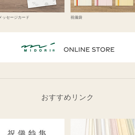
メッセージカード
祝儀袋
おすすめリンク