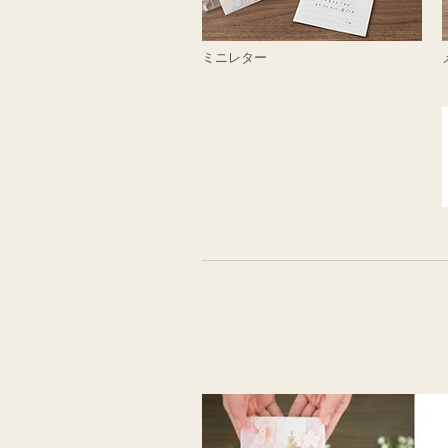
ミニレター