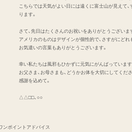
こちらでは天気がよい日には遠くに富士山が見えて、
ります。
さて、先日はたくさんのお祝いをありがとうございま
アメリカのものはデザインが個性的で、さすがにどれ
お気遣いの言葉もありがとうございます。
幸い私たちは風邪もひかずに元気にがんばっています
お父さま、お母さまも、どうかお体を大切にしてくださ
感謝を込めて。
△△□□、○○
ワンポイントアドバイス