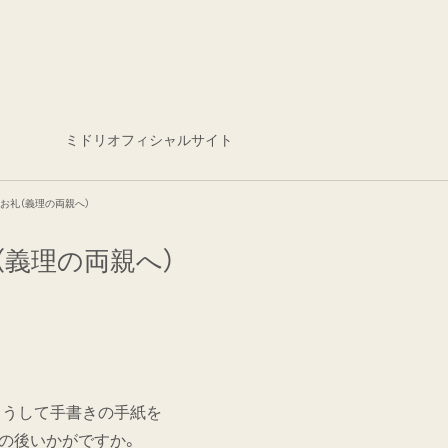
ミドリオフィシャルサイト
お礼（義理の両親へ）
（義理の両親へ）
こうして手書きの手紙を
の後いかがですか。