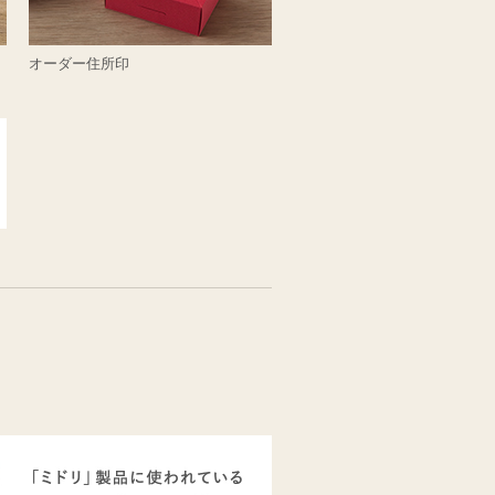
オーダー住所印