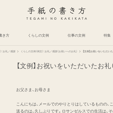
書き方
くらしの文例
仕事の文例
特集
）：お礼／感謝
くらしの文例（例文）：お礼／感謝（お祝いへのお礼）
【文例】お祝いをいただいた
【文例】お祝いをいただいたお礼
お父さま、お母さま
こんにちは、メールでのやりとりはしているものの、
送るのは、久しぶりです。ロサンゼルスでの生活は、そ