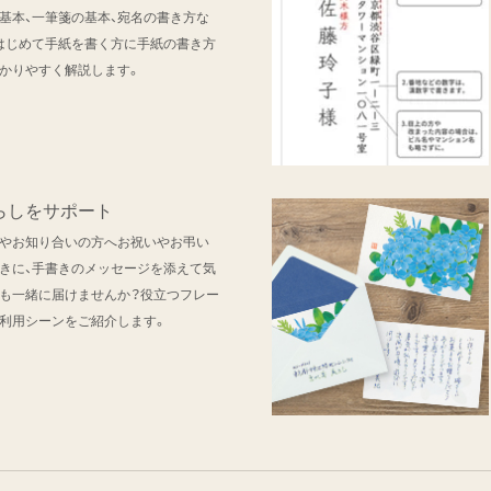
基本、一筆箋の基本、宛名の書き方な
はじめて手紙を書く方に手紙の書き方
かりやすく解説します。
らしをサポート
やお知り合いの方へお祝いやお弔い
きに、手書きのメッセージを添えて気
も一緒に届けませんか？役立つフレー
利用シーンをご紹介します。