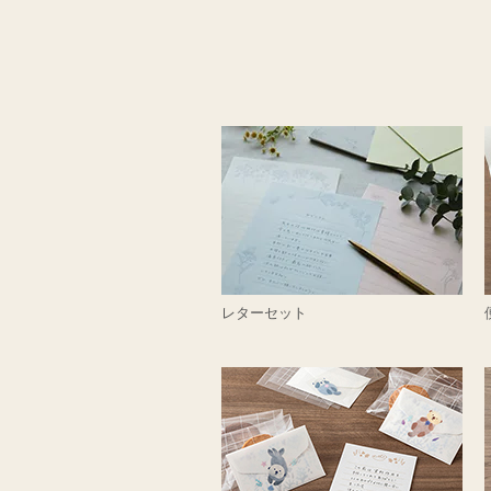
レターセット