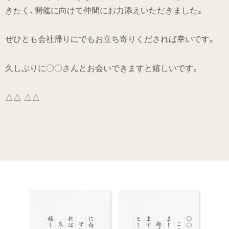
きたく、開催に向けて仲間にお力添えいただきました。
ぜひとも会社帰りにでもお立ち寄りくだされば幸いです。
久しぶりに〇〇さんとお会いできますと嬉しいです。
△△ △△