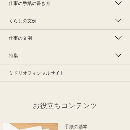
仕事の手紙の書き方
くらしの文例
仕事の文例
特集
ミドリオフィシャルサイト
お役立ちコンテンツ
手紙の基本