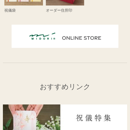
祝儀袋
オーダー住所印
おすすめリンク