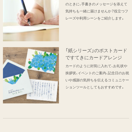
のときに、手書きのメッセージを添えて
気持ちも一緒に届けませんか？役立つフ
レーズや利用シーンをご紹介します。
「紙シリーズ」のポストカード
ですてきにカードアレンジ
カードのように封筒に入れて、お礼状や
挨拶状、イベントのご案内、記念日のお祝
いや感謝の気持ちを伝えるコミュニケー
ションツールとしてもおすすめです。